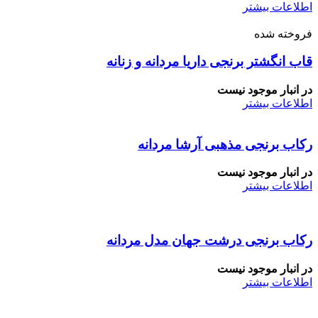
اطلاعات بیشتر
فروخته شده
قاب انگشتر برنجی داریا مردانه و زنانه
در انبار موجود نیست
اطلاعات بیشتر
رکاب برنجی مذهبی آرشا مردانه
در انبار موجود نیست
اطلاعات بیشتر
رکاب برنجی درشت جهان مدل مردانه
در انبار موجود نیست
اطلاعات بیشتر