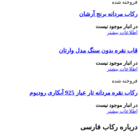
فروخته شده
رکاب مردانه برنج آرشان
در انبار موجود نیست
اطلاعات بیشتر
قاب نقره بدون سنگ مدل وارتان
در انبار موجود نیست
اطلاعات بیشتر
فروخته شده
رکاب نقره مردانه تار عیار 925 آبکاری رودیوم
در انبار موجود نیست
اطلاعات بیشتر
درباره رکاب فارسی