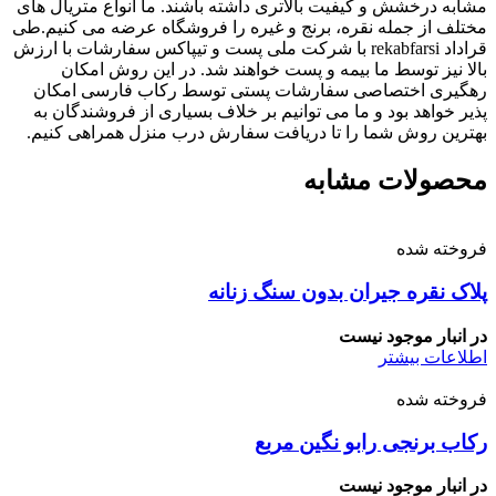
مشابه درخشش و کیفیت بالاتری داشته باشند. ما انواع متریال های
مختلف از جمله نقره، برنج و غیره را فروشگاه عرضه می کنیم.طی
قراداد rekabfarsi با شرکت ملی پست و تیپاکس سفارشات با ارزش
بالا نیز توسط ما بیمه و پست خواهند شد. در این روش امکان
رهگیری اختصاصی سفارشات پستی توسط رکاب فارسی امکان
پذیر خواهد بود و ما می توانیم بر خلاف بسیاری از فروشندگان به
بهترین روش شما را تا دریافت سفارش درب منزل همراهی کنیم.
محصولات مشابه
فروخته شده
پلاک نقره جیران بدون سنگ زنانه
در انبار موجود نیست
اطلاعات بیشتر
فروخته شده
رکاب برنجی رابو نگین مربع
در انبار موجود نیست