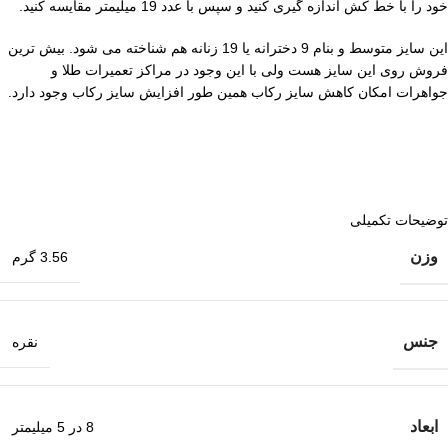
خود را با خط کش اندازه گیری کنید و سپس با عدد 19 میلیمتر مقایسه کنید.
این سایز متوسط و بنام 9 دخترانه یا 19 زنانه هم شناخته می شود. بیش ترین
فروش روی این سایز هست ولی با این وجود در مراکز تعمیرات طلا و
جواهرات امکان کاهش سایز رکاب همین طور افزایش سایز رکاب وجود دارد.
توضیحات تکمیلی
وزن
3.56 گرم
جنس
نقره
ابعاد
8 در 5 میلیمتر