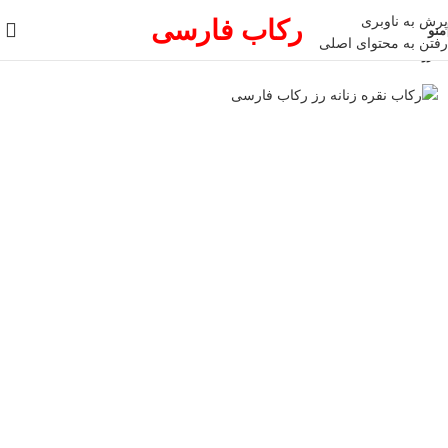
پرش به ناوبری
رکاب فارسی
منو
رفتن به محتوای اصلی
فروخته شده