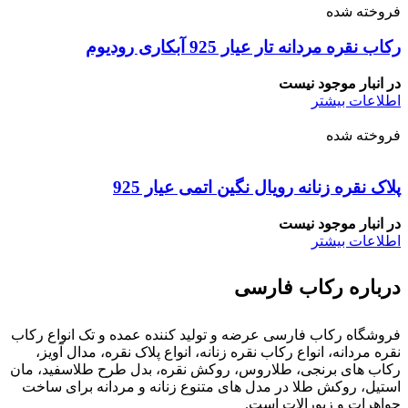
فروخته شده
رکاب نقره مردانه تار عیار 925 آبکاری رودیوم
در انبار موجود نیست
اطلاعات بیشتر
فروخته شده
پلاک نقره زنانه رویال نگین اتمی عیار 925
در انبار موجود نیست
اطلاعات بیشتر
درباره رکاب فارسی
فروشگاه رکاب فارسی عرضه و تولید کننده عمده و تک انواع رکاب
نقره مردانه، انواع رکاب نقره زنانه، انواع پلاک نقره، مدال آویز،
رکاب های برنجی، طلاروس، روکش نقره، بدل طرح طلاسفید، مان
استیل، روکش طلا در مدل های متنوع زنانه و مردانه برای ساخت
جواهرات و زیورالات است.