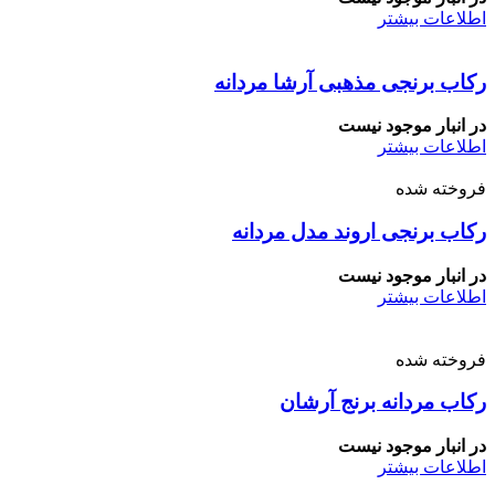
اطلاعات بیشتر
رکاب برنجی مذهبی آرشا مردانه
در انبار موجود نیست
اطلاعات بیشتر
فروخته شده
رکاب برنجی اروند مدل مردانه
در انبار موجود نیست
اطلاعات بیشتر
فروخته شده
رکاب مردانه برنج آرشان
در انبار موجود نیست
اطلاعات بیشتر