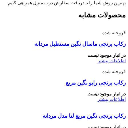
بهترین روش شما را تا دریافت سفارش درب منزل همراهی کنیم.
محصولات مشابه
فروخته شده
رکاب برنجی ماسال نگین مستطیل مردانه
در انبار موجود نیست
اطلاعات بیشتر
فروخته شده
رکاب برنجی رابو نگین مربع
در انبار موجود نیست
اطلاعات بیشتر
رکاب برنجی نگین مربع لنا مدل مردانه
در انبار موجود نیست