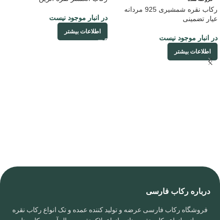
رکاب نقره شمشیری 925 مردانه
در انبار موجود نیست
عیار تضمینی
اطلاعات بیشتر
در انبار موجود نیست
اطلاعات بیشتر
درباره رکاب فارسی
فروشگاه رکاب فارسی عرضه و تولید کننده عمده و تک انواع رکاب نقره