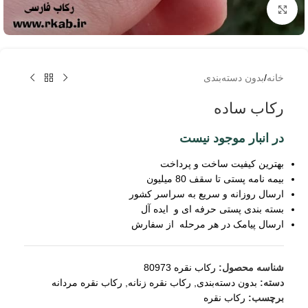
برای بزرگنمایی کلیک کنید
خانه
/
بدون دسته‌بندی
رکاب ساده
در انبار موجود نیست
بهترین کیفیت ساخت و پرداخت
بیمه نامه پستی تا سقف 80 میلیون
ارسال روزانه و سریع به سراسر کشور
بسته بندی پستی حرفه ای و ایده آل
ارسال پیامک در هر مرحله از سفارش
شناسه محصول:
رکاب نقره 80973
دسته:
بدون دسته‌بندی
,
رکاب نقره زنانه
,
رکاب نقره مردانه
برچسب:
رکاب نقره