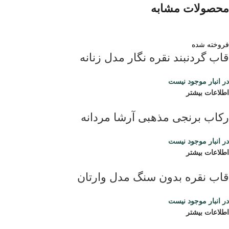
محصولات مشابه
فروخته شده
قاب گردنبند نقره نگار مدل زنانه
در انبار موجود نیست
اطلاعات بیشتر
رکاب برنجی مذهبی آرشا مردانه
در انبار موجود نیست
اطلاعات بیشتر
قاب نقره بدون سنگ مدل وارتان
در انبار موجود نیست
اطلاعات بیشتر