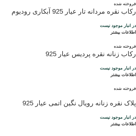
فروخته شده
رکاب نقره مردانه تار عیار 925 آبکاری رودیوم
در انبار موجود نیست
اطلاعات بیشتر
فروخته شده
رکاب زنانه نقره پردیس عیار 925
در انبار موجود نیست
اطلاعات بیشتر
فروخته شده
پلاک نقره زنانه رویال نگین اتمی عیار 925
در انبار موجود نیست
اطلاعات بیشتر