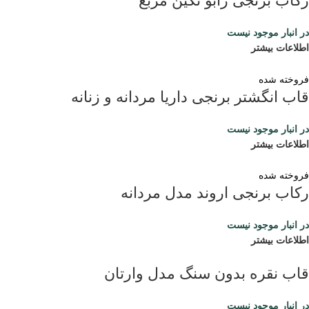
رکاب برنجی رابو نگین مربع
در انبار موجود نیست
اطلاعات بیشتر
فروخته شده
قاب انگشتر برنجی داریا مردانه و زنانه
در انبار موجود نیست
اطلاعات بیشتر
فروخته شده
رکاب برنجی اروند مدل مردانه
در انبار موجود نیست
اطلاعات بیشتر
قاب نقره بدون سنگ مدل وارتان
در انبار موجود نیست