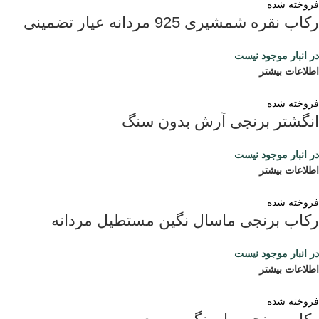
فروخته شده
رکاب نقره شمشیری 925 مردانه عیار تضمینی
در انبار موجود نیست
اطلاعات بیشتر
فروخته شده
انگشتر برنجی آرش بدون سنگ
در انبار موجود نیست
اطلاعات بیشتر
فروخته شده
رکاب برنجی ماسال نگین مستطیل مردانه
در انبار موجود نیست
اطلاعات بیشتر
فروخته شده