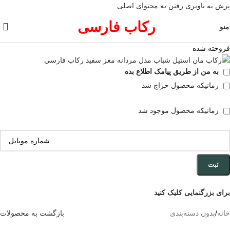
پرش به ناوبری
رفتن به محتوای اصلی
رکاب فارسی
منو
فروخته شده
به من از طریق پیامک اطلاع بده
زمانیکه محصول حراج شد
زمانیکه محصول موجود شد
ثبت
برای بزرگنمایی کلیک کنید
خانه
/
بدون دسته‌بندی
بازگشت به محصولات