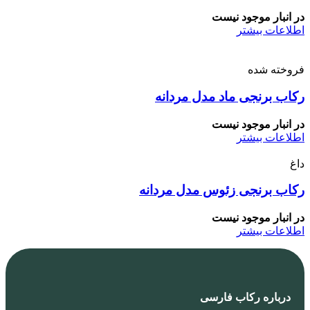
در انبار موجود نیست
اطلاعات بیشتر
فروخته شده
رکاب برنجی ماد مدل مردانه
در انبار موجود نیست
اطلاعات بیشتر
داغ
رکاب برنجی زئوس مدل مردانه
در انبار موجود نیست
اطلاعات بیشتر
درباره رکاب فارسی