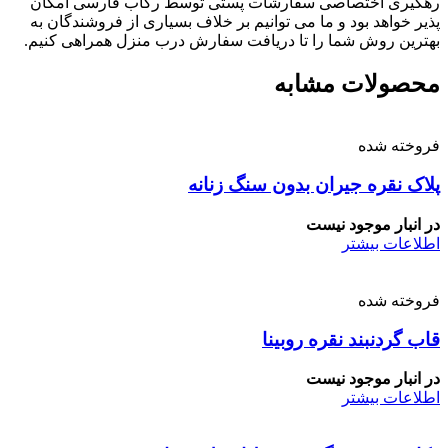
رهگیری اختصاصی سفارشات پستی توسط رکاب فارسی امکان
پذیر خواهد بود و ما می توانیم بر خلاف بسیاری از فروشندگان به
بهترین روش شما را تا دریافت سفارش درب منزل همراهی کنیم.
محصولات مشابه
فروخته شده
پلاک نقره جیران بدون سنگ زنانه
در انبار موجود نیست
اطلاعات بیشتر
فروخته شده
قاب گردنبند نقره روبینا
در انبار موجود نیست
اطلاعات بیشتر