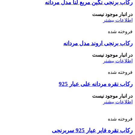
رکاب برنجی نگین مربع لنا مدل مردانه
در انبار موجود نیست
اطلاعات بیشتر
فروخته شده
رکاب برنجی اروند مدل مردانه
در انبار موجود نیست
اطلاعات بیشتر
فروخته شده
رکاب نقره مردانه علی عیار 925
در انبار موجود نیست
اطلاعات بیشتر
فروخته شده
رکاب نقره فایر عیار 925 سربرنجی