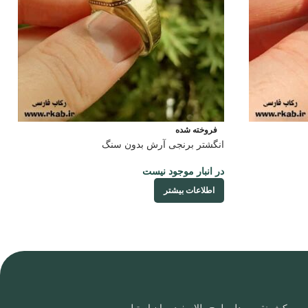
فروخته شده
انگشتر برنجی آرش بدون سنگ
در انبار موجود نیست
اطلاعات بیشتر