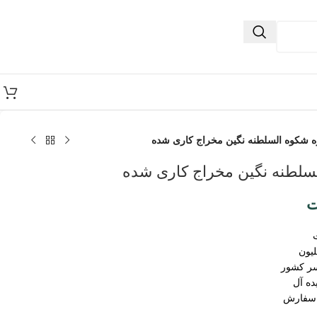
ه شکوه السلطنه نگین مخراج کاری شده
سلطنه نگین مخراج کاری شده
ت
سر کشور
ده آل
 سفارش