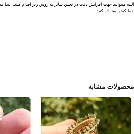
خط کش استفاده کنید.
محصولات مشابه