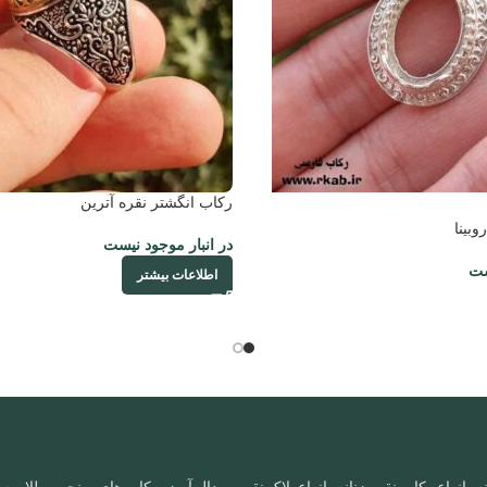
رکاب انگشتر نقره آترین
وبینا
در انبار موجود نیست
ست
اطلاعات بیشتر