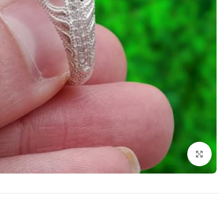
برای بزرگنمایی کلیک کنید