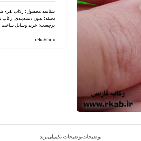
شناسه محصول:
رکاب نقره ش
دسته:
بدون دسته‌بندی
,
رکاب نق
برچسب:
خرید وسایل ساخت ز
rekabfarsi
توضیحات
توضیحات تکمیلی
برند