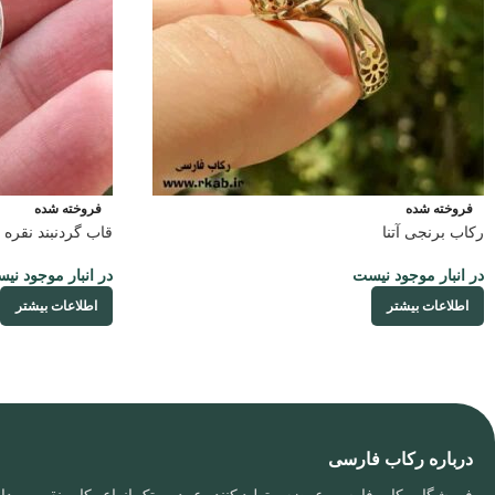
فروخته شده
فروخته شده
رکاب برنجی آتنا
قاب گردنبند نقره ر
در انبار موجود نیست
در انبار موجود نی
اطلاعات بیشتر
اطلاعات بیشتر
درباره رکاب فارسی