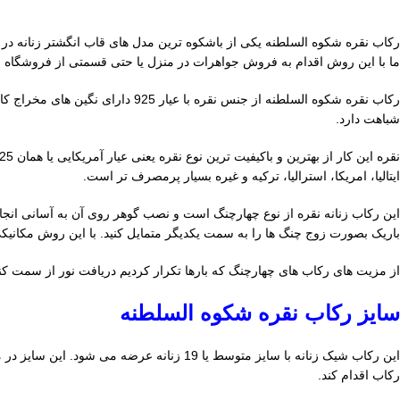
رکاب نقره شکوه السلطنه یکی از باشکوه ترین مدل های قاب انگشتر زنانه در
ف
ما با این روش اقدام به فروش جواهرات در منزل یا حتی قسمتی از فروشگاه و
رکاب نقره شکوه السلطنه از جنس 
شباهت دارد.
ایتالیا، امریکا، استرالیا، ترکیه و غیره بسیار پرمصرف تر است.
باریک بصورت زوج چنگ ها را به سمت یکدیگر متمایل کنید. با این روش مکان
از مزیت های رکاب های چهارچنگ که بارها تکرار کردیم دریافت نور از سمت کنا
سایز رکاب نقره شکوه السلطنه
این رکاب شیک زنانه با سایز متوسط یا 19 ز
رکاب اقدام کند.