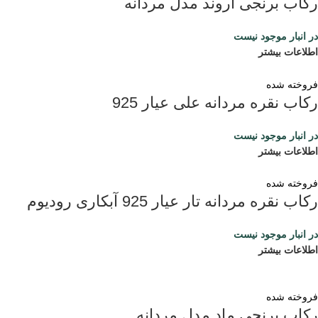
رکاب برنجی اروند مدل مردانه
در انبار موجود نیست
اطلاعات بیشتر
فروخته شده
رکاب نقره مردانه علی عیار 925
در انبار موجود نیست
اطلاعات بیشتر
فروخته شده
رکاب نقره مردانه تار عیار 925 آبکاری رودیوم
در انبار موجود نیست
اطلاعات بیشتر
فروخته شده
رکاب برنجی ماد مدل مردانه