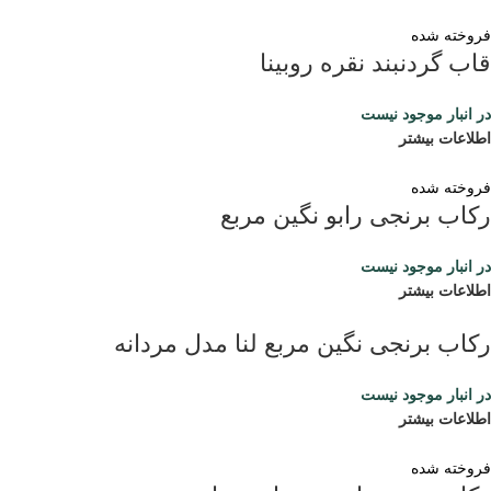
فروخته شده
قاب گردنبند نقره روبینا
در انبار موجود نیست
اطلاعات بیشتر
فروخته شده
رکاب برنجی رابو نگین مربع
در انبار موجود نیست
اطلاعات بیشتر
رکاب برنجی نگین مربع لنا مدل مردانه
در انبار موجود نیست
اطلاعات بیشتر
فروخته شده