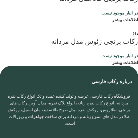
در انبار موجود نیست
اطلاعات بیشتر
داغ
رکاب برنجی زئوس مدل مردانه
در انبار موجود نیست
اطلاعات بیشتر
درباره رکاب فارسی
فروشگاه رکاب فارسی عرضه و تولید کننده عمده و تک انواع رکاب نقره
مردانه، انواع رکاب نقره زنانه، انواع پلاک نقره، مدال آویز، رکاب های
برنجی، طلاروس، روکش نقره، بدل طرح طلاسفید، مان استیل، روکش
طلا در مدل های متنوع زنانه و مردانه برای ساخت جواهرات و زیورالات
است.