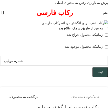
پرش به ناوبری
رفتن به محتوای اصلی
فروخته شده
رکاب فارسی
منو
به من از طریق پیامک اطلاع بده
زمانیکه محصول حراج شد
زمانیکه محصول موجود شد
ثبت
خانه
/
بدون دسته‌بندی
بازگشت به محصولات
رکاب نقره برای انگشتر مردانه