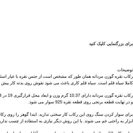
برای بزرگنمایی کلیک کنید
توضیحات
کاملا سیاه قلم است. سیاه قلم کاری باعث می شود نقوش روی بدنه کار بیش تر
و در نهایت قطعه برنجی روی قطعه نقره 925 سوار می شود.
برای سوار کردن سنگ روی این رکاب کار سختی ندارید. ابتدا گوهر را روی رکاب ق
ابزار به راحتی خم می شوند. با این روش دیگر نیازی به استفاده از چسب ندارید 