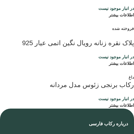
در انبار موجود نیست
اطلاعات بیشتر
فروخته شده
پلاک نقره زنانه رویال نگین اتمی عیار 925
در انبار موجود نیست
اطلاعات بیشتر
داغ
رکاب برنجی زئوس مدل مردانه
در انبار موجود نیست
اطلاعات بیشتر
درباره رکاب فارسی