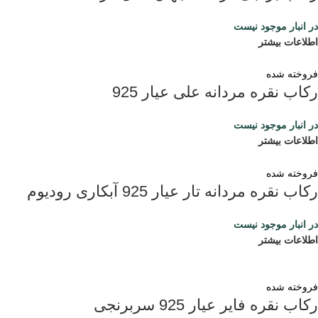
در انبار موجود نیست
اطلاعات بیشتر
فروخته شده
رکاب نقره مردانه علی عیار 925
در انبار موجود نیست
اطلاعات بیشتر
فروخته شده
رکاب نقره مردانه تار عیار 925 آبکاری رودیوم
در انبار موجود نیست
اطلاعات بیشتر
فروخته شده
رکاب نقره فایر عیار 925 سربرنجی