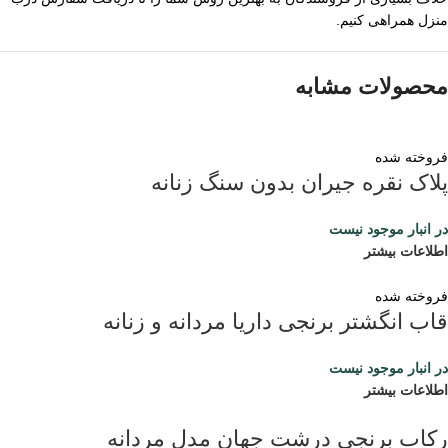
منزل همراهی کنیم.
محصولات مشابه
فروخته شده
پلاک نقره جیران بدون سنگ زنانه
در انبار موجود نیست
اطلاعات بیشتر
فروخته شده
قاب انگشتر برنجی داریا مردانه و زنانه
در انبار موجود نیست
اطلاعات بیشتر
رکاب برنجی درشت جهان مدل مردانه