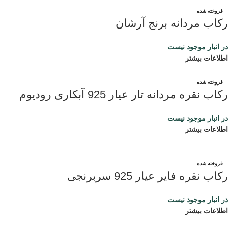
فروخته شده
رکاب مردانه برنج آرشان
در انبار موجود نیست
اطلاعات بیشتر
فروخته شده
رکاب نقره مردانه تار عیار 925 آبکاری رودیوم
در انبار موجود نیست
اطلاعات بیشتر
فروخته شده
رکاب نقره فایر عیار 925 سربرنجی
در انبار موجود نیست
اطلاعات بیشتر