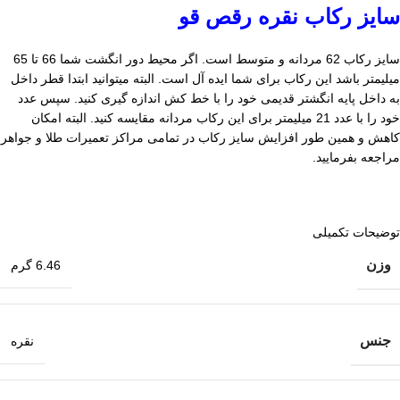
سایز رکاب نقره رقص قو
سایز رکاب 62 مردانه و متوسط است. اگر محیط دور انگشت شما 66 تا 65
میلیمتر باشد این رکاب برای شما ایده آل است. البته میتوانید ابتدا قطر داخل
به داخل پایه انگشتر قدیمی خود را با خط کش اندازه گیری کنید. سپس عدد
خود را با عدد 21 میلیمتر برای این رکاب مردانه مقایسه کنید. البته امکان
کاهش و همین طور افزایش سایز رکاب در تمامی مراکز تعمیرات طلا و جواهر
مراجعه بفرمایید.
توضیحات تکمیلی
وزن
6.46 گرم
جنس
نقره