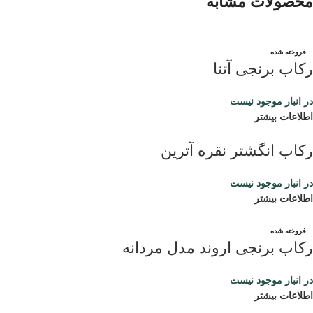
محصولات مشابه
فروخته شده
رکاب برنجی آتنا
در انبار موجود نیست
اطلاعات بیشتر
رکاب انگشتر نقره آترین
در انبار موجود نیست
اطلاعات بیشتر
فروخته شده
رکاب برنجی اروند مدل مردانه
در انبار موجود نیست
اطلاعات بیشتر