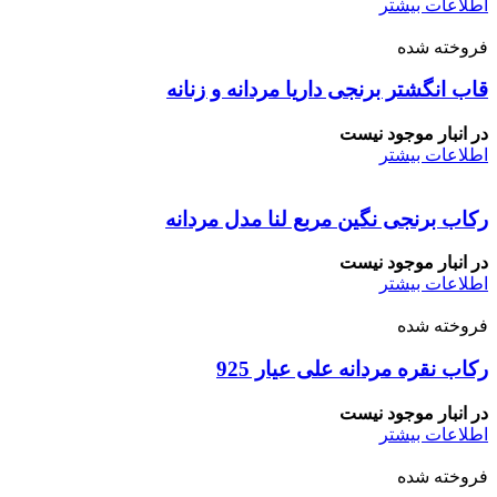
اطلاعات بیشتر
فروخته شده
قاب انگشتر برنجی داریا مردانه و زنانه
در انبار موجود نیست
اطلاعات بیشتر
رکاب برنجی نگین مربع لنا مدل مردانه
در انبار موجود نیست
اطلاعات بیشتر
فروخته شده
رکاب نقره مردانه علی عیار 925
در انبار موجود نیست
اطلاعات بیشتر
فروخته شده