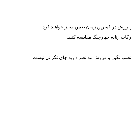
ی نصب نگین و فروش مد نظر دارید جای نگرانی نیست.