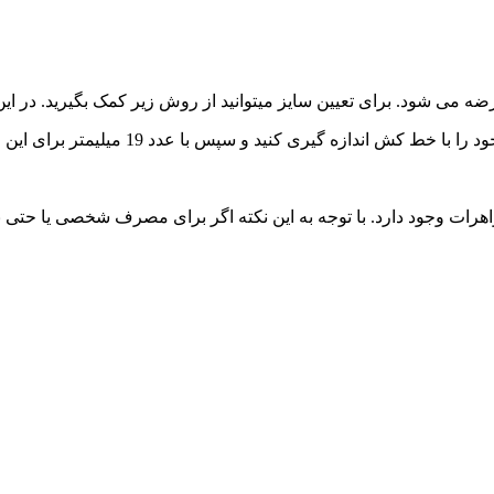
نید و سپس با عدد 19 میلیمتر برای این رکاب زنانه چهارچنگ مقایسه کنید.
واهرات وجود دارد. با توجه به این نکته اگر برای مصرف شخصی یا حت