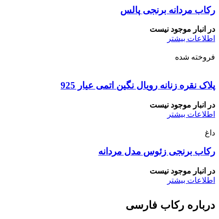
رکاب مردانه برنجی پالس
در انبار موجود نیست
اطلاعات بیشتر
فروخته شده
پلاک نقره زنانه رویال نگین اتمی عیار 925
در انبار موجود نیست
اطلاعات بیشتر
داغ
رکاب برنجی زئوس مدل مردانه
در انبار موجود نیست
اطلاعات بیشتر
درباره رکاب فارسی