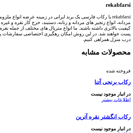
rekabfarsi
rekabfarsi یا رکاب فارسی یک برند ایرانی در زمینه عرضه انو
مردانه، انواع زنجیر های مردانه و زنانه، دستبند، خرج کار نقره
پست خواهند شد. در این روش امکان رهگیری اختصاصی سفارشات پستی
درب منزل همراهی کنیم.
محصولات مشابه
فروخته شده
رکاب برنجی آتنا
در انبار موجود نیست
اطلاعات بیشتر
رکاب انگشتر نقره آترین
در انبار موجود نیست