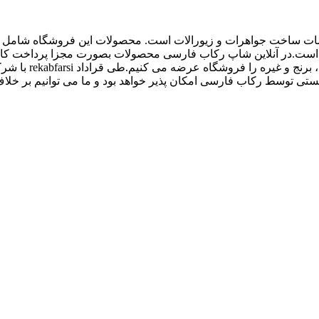
اع ملزومات ساخت جواهرات و زیورالات است. محصولات این فروشگاه شامل پل
 و غیره است.در آنلاین شاپ رکاب فارسی محصولات بصورت مجزا پرداخت
کیفیت بالاتری داش
 توسط رکاب فارسی امکان پذیر خواهد بود و ما می توانیم بر خلاف