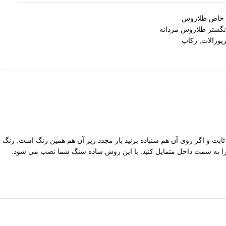
 خاص طلاروس
نگشتر طلاروس مردانه
یورالات
,
رکاب
ابت و اگر روی آن هم سنباده بزنید باز مجدد زیر آن هم همین رنگ است. رنگ
 به سمت داخل متمایل کنید. با این روش ساده سنگ شما نصب می شود.