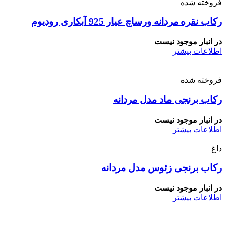
فروخته شده
رکاب نقره مردانه ورساچ عیار 925 آبکاری رودیوم
در انبار موجود نیست
اطلاعات بیشتر
فروخته شده
رکاب برنجی ماد مدل مردانه
در انبار موجود نیست
اطلاعات بیشتر
داغ
رکاب برنجی زئوس مدل مردانه
در انبار موجود نیست
اطلاعات بیشتر