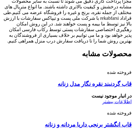
مجزا پرداخت کاری دقیق می شوند تا نسبت به سایر محصولات
مشابه درخشش و کیفیت بالاتری داشته باشند. ما انواع متریال های
مختلف از جمله نقره، برنج و غیره را فروشگاه عرضه می کنیم.طی
قراداد rekabfarsi با شرکت ملی پست و تیپاکس سفارشات با ارزش
بالا نیز توسط ما بیمه و پست خواهند شد. در این روش امکان
رهگیری اختصاصی سفارشات پستی توسط رکاب فارسی امکان
پذیر خواهد بود و ما می توانیم بر خلاف بسیاری از فروشندگان به
بهترین روش شما را تا دریافت سفارش درب منزل همراهی کنیم.
محصولات مشابه
فروخته شده
قاب گردنبند نقره نگار مدل زنانه
در انبار موجود نیست
اطلاعات بیشتر
فروخته شده
قاب انگشتر برنجی داریا مردانه و زنانه