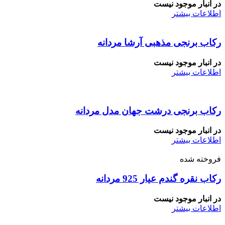
در انبار موجود نیست
اطلاعات بیشتر
رکاب برنجی مذهبی آرشا مردانه
در انبار موجود نیست
اطلاعات بیشتر
رکاب برنجی درشت جهان مدل مردانه
در انبار موجود نیست
اطلاعات بیشتر
فروخته شده
رکاب نقره گندم عیار 925 مردانه
در انبار موجود نیست
اطلاعات بیشتر