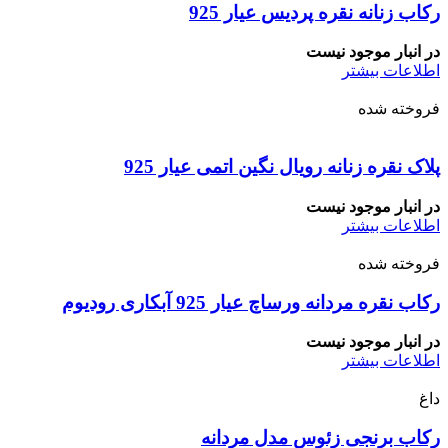
رکاب زنانه نقره پردیس عیار 925
در انبار موجود نیست
اطلاعات بیشتر
فروخته شده
پلاک نقره زنانه رویال نگین اتمی عیار 925
در انبار موجود نیست
اطلاعات بیشتر
فروخته شده
رکاب نقره مردانه ورساچ عیار 925 آبکاری رودیوم
در انبار موجود نیست
اطلاعات بیشتر
داغ
رکاب برنجی زئوس مدل مردانه