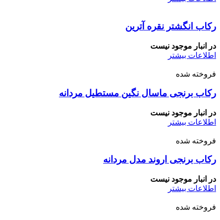
رکاب انگشتر نقره آترین
در انبار موجود نیست
اطلاعات بیشتر
فروخته شده
رکاب برنجی ماسال نگین مستطیل مردانه
در انبار موجود نیست
اطلاعات بیشتر
فروخته شده
رکاب برنجی اروند مدل مردانه
در انبار موجود نیست
اطلاعات بیشتر
فروخته شده