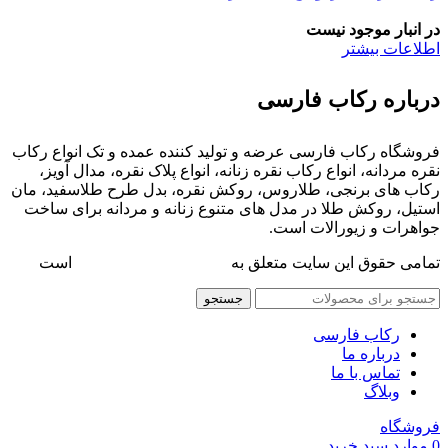
در انبار موجود نیست
اطلاعات بیشتر
درباره رکاب فارسی
فروشگاه رکاب فارسی عرضه و تولید کننده عمده و تک انواع رکاب
نقره مردانه، انواع رکاب نقره زنانه، انواع پلاک نقره، مدال آویز،
رکاب های برنجی، طلاروس، روکش نقره، بدل طرح طلاسفید، مان
استیل، روکش طلا در مدل های متنوع زنانه و مردانه برای ساخت
جواهرات و زیورالات است.
تمامی حقوق این سایت متعلق به
فروشگاه رکاب فارسی
است
جستجو
رکاب فارسی
درباره ما
تماس با ما
وبلاگ
فروشگاه
0
موارد
سبد خرید