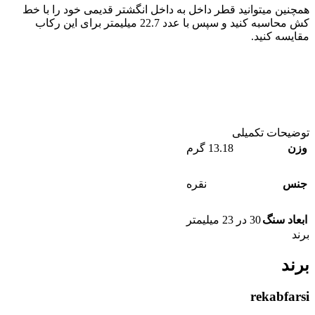
همچنین میتوانید قطر داخل به داخل انگشتر قدیمی خود را با خط
کش محاسبه کنید و سپس با عدد 22.7 میلیمتر برای این رکاب
مقایسه کنید.
توضیحات تکمیلی
وزن
13.18 گرم
جنس
نقره
ابعاد سنگ
30 در 23 میلیمتر
برند
برند
rekabfarsi