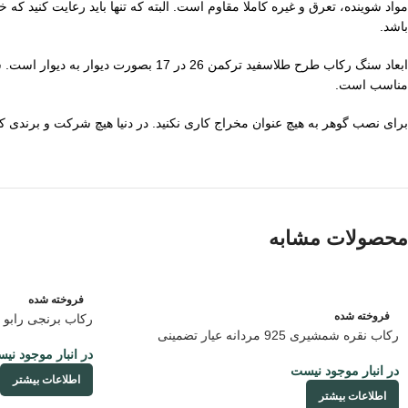
مواد شوینده، تعرق و غیره کاملا مقاوم است. البته که تنها باید رعایت کنید
باشد.
مناسب است.
برای نصب گوهر به هیچ عنوان مخراج کاری نکنید. در دنیا هیچ شرکت و برندی کارها
محصولات مشابه
فروخته شده
فروخته شده
رکاب برنجی رابو 
رکاب نقره شمشیری 925 مردانه عیار تضمینی
در انبار موجود نی
در انبار موجود نیست
اطلاعات بیشتر
اطلاعات بیشتر