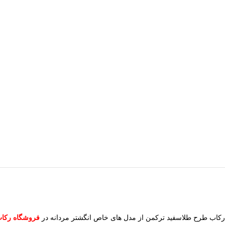
رکاب طرح طلاسفید ترکمن از مدل های خاص انگشتر مردانه در
فروشگاه رکا