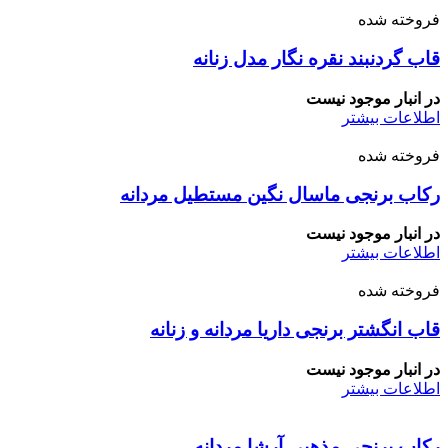
فروخته شده
قاب گردنبند نقره نگار مدل زنانه
در انبار موجود نیست
اطلاعات بیشتر
فروخته شده
رکاب برنجی ماسال نگین مستطیل مردانه
در انبار موجود نیست
اطلاعات بیشتر
فروخته شده
قاب انگشتر برنجی داریا مردانه و زنانه
در انبار موجود نیست
اطلاعات بیشتر
رکاب برنجی مذهبی آرشا مردانه