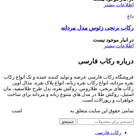
اطلاعات بیشتر
داغ
رکاب برنجی زئوس مدل مردانه
در انبار موجود نیست
اطلاعات بیشتر
درباره رکاب فارسی
فروشگاه رکاب فارسی عرضه و تولید کننده عمده و تک انواع رکاب
نقره مردانه، انواع رکاب نقره زنانه، انواع پلاک نقره، مدال آویز،
رکاب های برنجی، طلاروس، روکش نقره، بدل طرح طلاسفید، مان
استیل، روکش طلا در مدل های متنوع زنانه و مردانه برای ساخت
جواهرات و زیورالات است.
تمامی حقوق این سایت متعلق به
فروشگاه رکاب فارسی
است
جستجو
رکاب فارسی