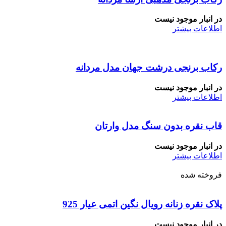
در انبار موجود نیست
اطلاعات بیشتر
رکاب برنجی درشت جهان مدل مردانه
در انبار موجود نیست
اطلاعات بیشتر
قاب نقره بدون سنگ مدل وارتان
در انبار موجود نیست
اطلاعات بیشتر
فروخته شده
پلاک نقره زنانه رویال نگین اتمی عیار 925
در انبار موجود نیست