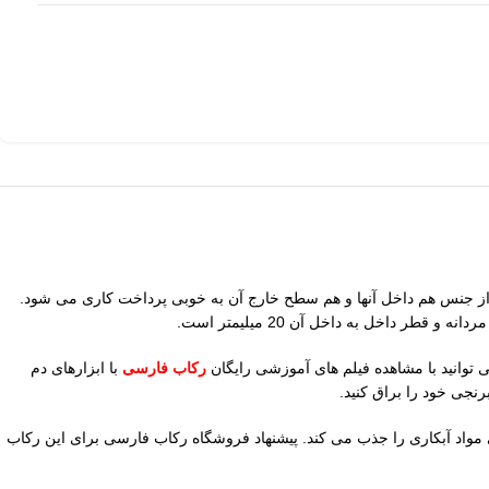
ق از جنس هم داخل آنها و هم سطح خارج آن به خوبی پرداخت کاری می شود.
 توانید با مشاهده فیلم های آموزشی رایگان
رکاب فارسی
با ابزارهای دم
نجی خود را براق کنید.
بی مواد آبکاری را جذب می کند. پیشنهاد فروشگاه رکاب فارسی برای این رکاب