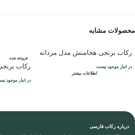
محصولات مشابه
رکاب برنجی هخامنش مدل مردانه
فروخته شده
رکاب برنجی 
در انبار موجود نیست
اطلاعات بیشتر
در انبار موجود نی
درباره رکاب فارسی