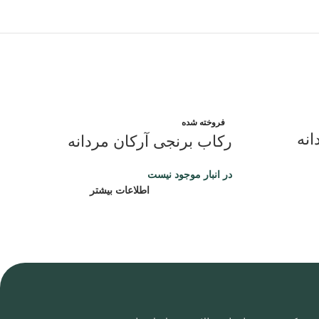
فروخته شده
انه
رکاب برنجی آرکان مردانه
در انبار موجود نیست
اطلاعات بیشتر