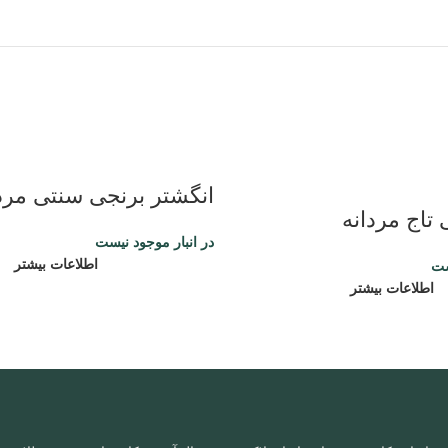
انگشتر برنجی سنتی مرد
تاج مردانه
در انبار موجود نیست
اطلاعات بیشتر
ست
اطلاعات بیشتر