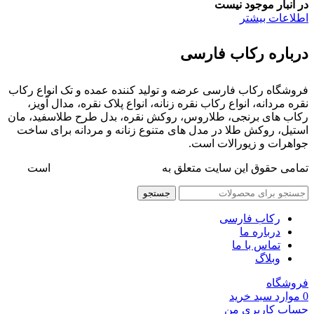
در انبار موجود نیست
اطلاعات بیشتر
درباره رکاب فارسی
فروشگاه رکاب فارسی عرضه و تولید کننده عمده و تک انواع رکاب
نقره مردانه، انواع رکاب نقره زنانه، انواع پلاک نقره، مدال آویز،
رکاب های برنجی، طلاروس، روکش نقره، بدل طرح طلاسفید، مان
استیل، روکش طلا در مدل های متنوع زنانه و مردانه برای ساخت
جواهرات و زیورالات است.
تمامی حقوق این سایت متعلق به
فروشگاه رکاب فارسی
است
جستجو
رکاب فارسی
درباره ما
تماس با ما
وبلاگ
فروشگاه
0
موارد
سبد خرید
حساب کاربری من