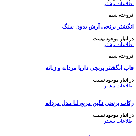
اطلاعات بیشتر
فروخته شده
انگشتر برنجی آرش بدون سنگ
در انبار موجود نیست
اطلاعات بیشتر
فروخته شده
قاب انگشتر برنجی داریا مردانه و زنانه
در انبار موجود نیست
اطلاعات بیشتر
رکاب برنجی نگین مربع لنا مدل مردانه
در انبار موجود نیست
اطلاعات بیشتر