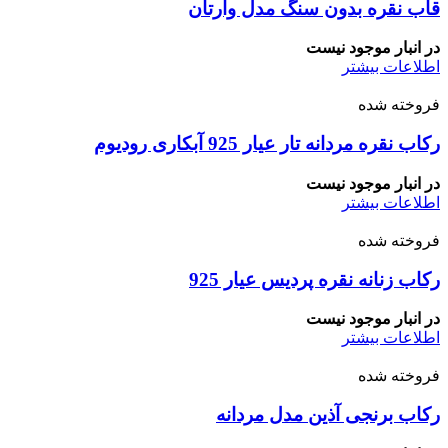
قاب نقره بدون سنگ مدل وارتان
در انبار موجود نیست
اطلاعات بیشتر
فروخته شده
رکاب نقره مردانه تار عیار 925 آبکاری رودیوم
در انبار موجود نیست
اطلاعات بیشتر
فروخته شده
رکاب زنانه نقره پردیس عیار 925
در انبار موجود نیست
اطلاعات بیشتر
فروخته شده
رکاب برنجی آذین مدل مردانه