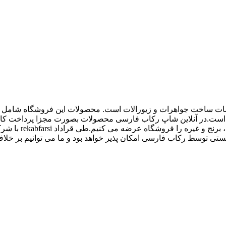
اع ملزومات ساخت جواهرات و زیورالات است. محصولات این فروشگاه شامل پل
 و غیره است.در آنلاین شاپ رکاب فارسی محصولات بصورت مجزا پرداخت
کیفیت بالاتری داش
 توسط رکاب فارسی امکان پذیر خواهد بود و ما می توانیم بر خلاف