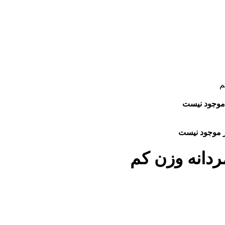
ر موجود نیست
ار موجود نیست