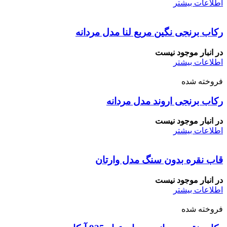
اطلاعات بیشتر
رکاب برنجی نگین مربع لنا مدل مردانه
در انبار موجود نیست
اطلاعات بیشتر
فروخته شده
رکاب برنجی اروند مدل مردانه
در انبار موجود نیست
اطلاعات بیشتر
قاب نقره بدون سنگ مدل وارتان
در انبار موجود نیست
اطلاعات بیشتر
فروخته شده