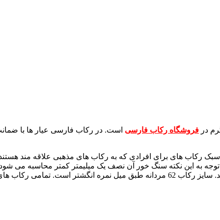
فروشگاه رکاب فارسی
 سبک رکاب های برای افرادی که به رکاب های مذهبی علاقه مند هستند ب
ت کاملا فیکس است. با توجه به این نکته سنگ خور آن نصف یک میلیمتر کمتر محاس
 جواهرات قابل تغییر سایز هستند.