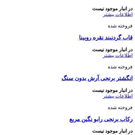
در انبار موجود نیست
اطلاعات بیشتر
فروخته شده
قاب گردنبند نقره روبینا
در انبار موجود نیست
اطلاعات بیشتر
فروخته شده
انگشتر برنجی آرش بدون سنگ
در انبار موجود نیست
اطلاعات بیشتر
فروخته شده
رکاب برنجی رابو نگین مربع
در انبار موجود نیست