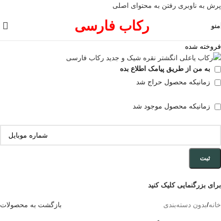
پرش به ناوبری
رفتن به محتوای اصلی
رکاب فارسی
منو
فروخته شده
به من از طریق پیامک اطلاع بده
زمانیکه محصول حراج شد
زمانیکه محصول موجود شد
ثبت
برای بزرگنمایی کلیک کنید
خانه
/
بدون دسته‌بندی
بازگشت به محصولات