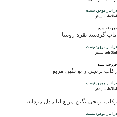
در انبار موجود نیست
اطلاعات بیشتر
فروخته شده
قاب گردنبند نقره روبینا
در انبار موجود نیست
اطلاعات بیشتر
فروخته شده
رکاب برنجی رابو نگین مربع
در انبار موجود نیست
اطلاعات بیشتر
رکاب برنجی نگین مربع لنا مدل مردانه
در انبار موجود نیست