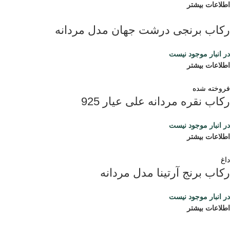
اطلاعات بیشتر
رکاب برنجی درشت جهان مدل مردانه
در انبار موجود نیست
اطلاعات بیشتر
فروخته شده
رکاب نقره مردانه علی عیار 925
در انبار موجود نیست
اطلاعات بیشتر
داغ
رکاب برنج آرتینا مدل مردانه
در انبار موجود نیست
اطلاعات بیشتر