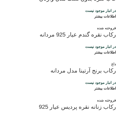
در انبار موجود نیست
اطلاعات بیشتر
فروخته شده
رکاب نقره گندم عیار 925 مردانه
در انبار موجود نیست
اطلاعات بیشتر
داغ
رکاب برنج آرتینا مدل مردانه
در انبار موجود نیست
اطلاعات بیشتر
فروخته شده
رکاب زنانه نقره پردیس عیار 925