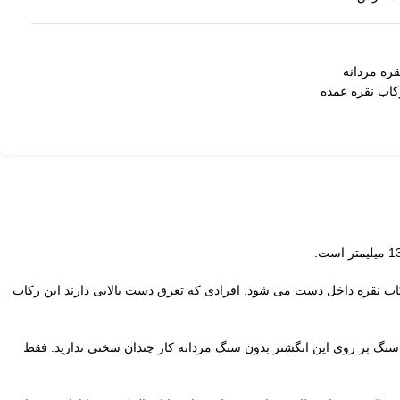
ره مردانه
اب نقره عمده
اب نقره داخل دست می شود. افرادی که تعرق دست بالایی دارند این رکاب
نگ بر روی این انگشتر بدون سنگ مردانه کار چندان سختی ندارید. فقط