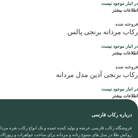
در انبار موجود نیست
اطلاعات بیشتر
فروخته شده
رکاب مردانه برنجی پالس
در انبار موجود نیست
اطلاعات بیشتر
فروخته شده
رکاب برنجی آذین مدل مردانه
در انبار موجود نیست
اطلاعات بیشتر
درباره رکاب فارسی
فروشگاه رکاب فارسی عرضه و تولید کننده عمده و تک انواع رکاب نقره مردانه
روکش طلا در مدل های متنوع زنانه و مردانه برای ساخت جواهرات و زیورال