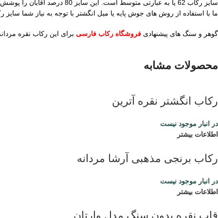
سایز رکاب 62 یا به عبارتی مت
ما با استفاده از روش های جوش پایه یا میل انگشتر با توجه به نیاز شما سایز ر
گوهر و سنگ های پیشنهادی
فروشگاه رکاب فارسی
برای این رکاب نقره مردانه
محصولات مشابه
رکاب انگشتر نقره آترین
در انبار موجود نیست
اطلاعات بیشتر
رکاب برنجی مذهبی آرشا مردانه
در انبار موجود نیست
اطلاعات بیشتر
قاب نقره بدون سنگ مدل وارتان