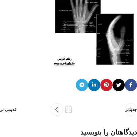
جدیدتر
قدیمی تر
دیدگاهتان را بنویسید