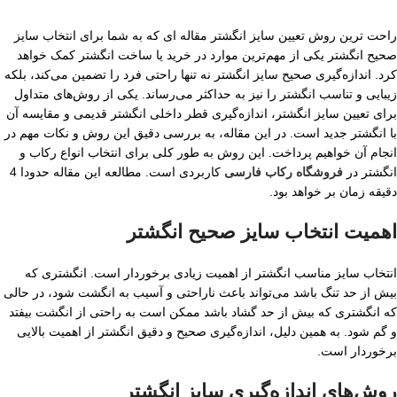
راحت ترین روش تعیین سایز انگشتر مقاله ای که به شما برای انتخاب سایز
صحیح انگشتر یکی از مهم‌ترین موارد در خرید یا ساخت انگشتر کمک خواهد
کرد. اندازه‌گیری صحیح سایز انگشتر نه تنها راحتی فرد را تضمین می‌کند، بلکه
زیبایی و تناسب انگشتر را نیز به حداکثر می‌رساند. یکی از روش‌های متداول
برای تعیین سایز انگشتر، اندازه‌گیری قطر داخلی انگشتر قدیمی و مقایسه آن
با انگشتر جدید است. در این مقاله، به بررسی دقیق این روش و نکات مهم در
انجام آن خواهیم پرداخت. این روش به طور کلی برای انتخاب انواع رکاب و
انگشتر در
فروشگاه رکاب فارسی
کاربردی است. مطالعه این مقاله حدودا 4
دقیقه زمان بر خواهد بود.
اهمیت انتخاب سایز صحیح انگشتر
انتخاب سایز مناسب انگشتر از اهمیت زیادی برخوردار است. انگشتری که
بیش از حد تنگ باشد می‌تواند باعث ناراحتی و آسیب به انگشت شود، در حالی
که انگشتری که بیش از حد گشاد باشد ممکن است به راحتی از انگشت بیفتد
و گم شود. به همین دلیل، اندازه‌گیری صحیح و دقیق انگشتر از اهمیت بالایی
برخوردار است.
روش‌های اندازه‌گیری سایز انگشتر