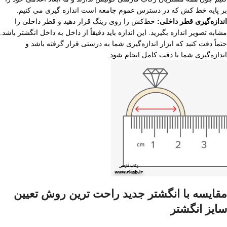
بر پایه خط کش که در دسترس عموم جامعه است اندازه گیری می کنیم.
اندازه‌گیری قطر داخلی:
خط‌کش را روی رینگ قرار دهید و قطر داخلی را
مشابه تصویر اندازه بگیرید. این اندازه باید دقیقاً از داخل به داخل انگشتر باشد.
حتماً دقت کنید که ابزار اندازه‌گیری شما به درستی قرار گرفته باشد و
اندازه‌گیری شما با دقت کامل انجام شود.
مقایسه با انگشتر جدید راحت ترین روش تعیین
سایز انگشتر