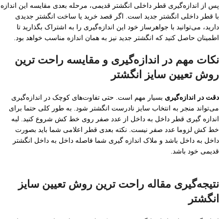
پس از اندازه‌گیری قطر داخلی انگشتر قدیمی، مرحله بعدی مقایسه این اندازه
با قطر داخلی انگشتر جدید است. اگر قصد خرید یا ساخت انگشتر جدیدی
دارید، می‌توانید با جواهرساز خود این اندازه‌گیری را به اشتراک بگذارید تا
اطمینان حاصل کنید که انگشتر جدید نیز به همان اندازه مناسب خواهد بود.
نکات مهم در اندازه‌گیری و مقایسه راحت ترین
روش تعیین سایز انگشتر
دقت در اندازه‌گیری
بسیار مهم است. حتی تفاوت‌های کوچک در اندازه‌گیری
می‌تواند منجر به انتخاب سایز نادرست انگشتر شود. به طور کلی حتما برای
اندازه گیری قطر داخل به داخل از عدد صفر روی خط کش شروع کنید. لبه
خط کش لزوما عدد صفر نیست. نکته بعدی قطر اعلامی شما باید بصورت
داخل به داخل باشد و ملاک اندازه گیری شما فاصله داخل به داخل انگشتر
قدیمی خود باشد.
نتیجه‌گیری مقاله راحت ترین روش تعیین سایز
انگشتر