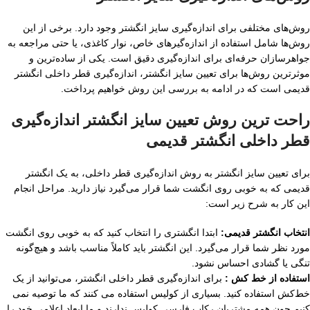
روش‌های مختلفی برای اندازه‌گیری سایز انگشتر وجود دارد. برخی از این
روش‌ها شامل استفاده از اندازه‌گیرهای خاص، نوار کاغذی، یا حتی مراجعه به
جواهرسازان حرفه‌ای برای اندازه‌گیری دقیق است. یکی از ساده‌ترین و
موثرترین روش‌ها برای تعیین سایز انگشتر، اندازه‌گیری قطر داخلی انگشتر
قدیمی است که در ادامه به بررسی این روش خواهیم پرداخت.
راحت ترین روش تعیین سایز انگشتر اندازه‌گیری
قطر داخلی انگشتر قدیمی
برای تعیین سایز انگشتر به روش اندازه‌گیری قطر داخلی، به یک انگشتر
قدیمی که به خوبی روی انگشت شما قرار می‌گیرد نیاز دارید. مراحل انجام
این کار به شرح زیر است:
انتخاب انگشتر قدیمی:
ابتدا انگشتری را انتخاب کنید که به خوبی روی انگشت
مورد نظر شما قرار می‌گیرد. این انگشتر باید کاملاً مناسب باشد و هیچ‌گونه
تنگی یا گشادی احساس نشود.
استفاده از خط‌ کش :
برای اندازه‌گیری قطر داخلی انگشتر، می‌توانید از یک
خط‌کش استفاده کنید. بسیاری از کولیس استفاده می کنند که ما توصیه نمی
کنیم چون همه مشتریان رکاب فارسی کولیس ندارند و ما ابعاد اعلامی خود را