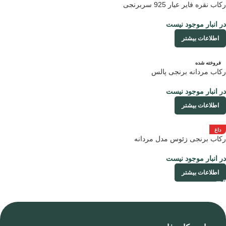
رکاب نقره فایر عیار 925 سربرنجی
در انبار موجود نیست
اطلاعات بیشتر
فروخته شده
رکاب مردانه برنجی پالس
در انبار موجود نیست
اطلاعات بیشتر
داغ
رکاب برنجی زئوس مدل مردانه
در انبار موجود نیست
اطلاعات بیشتر