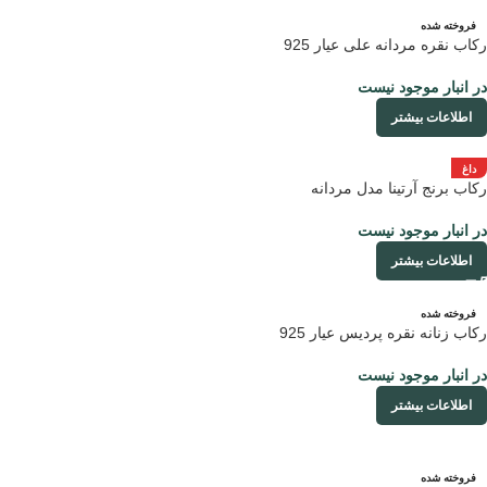
فروخته شده
رکاب نقره مردانه علی عیار 925
در انبار موجود نیست
اطلاعات بیشتر
داغ
رکاب برنج آرتینا مدل مردانه
در انبار موجود نیست
اطلاعات بیشتر
فروخته شده
رکاب زنانه نقره پردیس عیار 925
در انبار موجود نیست
اطلاعات بیشتر
فروخته شده