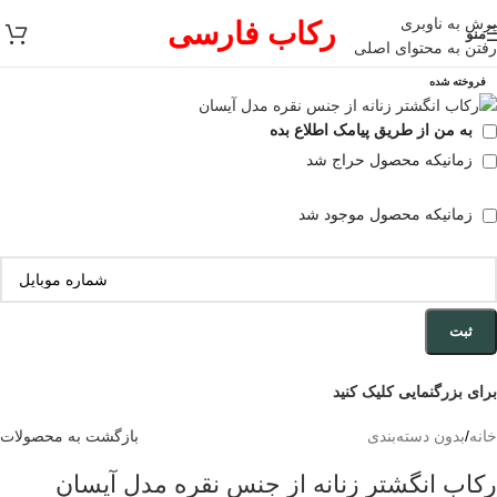
پرش به ناوبری
رکاب فارسی
منو
رفتن به محتوای اصلی
فروخته شده
به من از طریق پیامک اطلاع بده
زمانیکه محصول حراج شد
زمانیکه محصول موجود شد
ثبت
برای بزرگنمایی کلیک کنید
خانه
/
بدون دسته‌بندی
بازگشت به محصولات
رکاب انگشتر زنانه از جنس نقره مدل آیسان