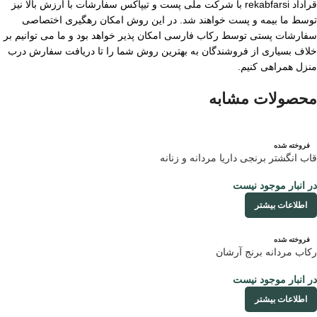
قراداد rekabfarsi با شرکت ملی پست و تیپاکس سفارشات با ارزش بالا نیز
توسط ما بیمه و پست خواهند شد. در این روش امکان رهگیری اختصاصی
سفارشات پستی توسط رکاب فارسی امکان پذیر خواهد بود و ما می توانیم بر
خلاف بسیاری از فروشندگان به بهترین روش شما را تا دریافت سفارش درب
منزل همراهی کنیم.
محصولات مشابه
فروخته شده
قاب انگشتر برنجی داریا مردانه و زنانه
در انبار موجود نیست
اطلاعات بیشتر
فروخته شده
رکاب مردانه برنج آرشان
در انبار موجود نیست
اطلاعات بیشتر