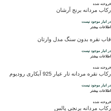
فروخته شده
رکاب مردانه برنج آرشان
در انبار موجود نیست
اطلاعات بیشتر
قاب نقره بدون سنگ مدل وارتان
در انبار موجود نیست
اطلاعات بیشتر
فروخته شده
رکاب نقره مردانه تار عیار 925 آبکاری رودیوم
در انبار موجود نیست
اطلاعات بیشتر
فروخته شده
رکاب مردانه برنجی پالس