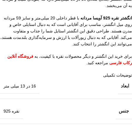
به آن می‌بخشد.
انگشتر نقره 925 آویسا مردانه
با قطر داخلی 20 میلی‌متر و سایز 59 مردانه
روی میل انگشتر، مناسب برای آقایانی است که به دنبال استایلی خاص و
مدرن هستند. طراحی دقیق این انگشتر استایل شما را جذاب و متفاوت
می‌کند. آقایانی که به دنبال زیورآلات با ارزش و سرمایه‌گذاری بلندمدت هستند،
می‌توانند این انگشتر را انتخاب کنند.
برای خرید این انگشتر و دیگر محصولات نقره با کیفیت، به
فروشگاه آنلاین
رکاب فارسی
مراجعه کنید.
توضیحات تکمیلی
ابعاد
16 در 13 میلی متر
جنس
نقره 925