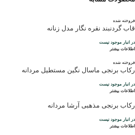
فروخته شده
قاب گردنبند نقره نگار مدل زنانه
در انبار موجود نیست
اطلاعات بیشتر
فروخته شده
رکاب برنجی ماسال نگین مستطیل مردانه
در انبار موجود نیست
اطلاعات بیشتر
رکاب برنجی مذهبی آرشا مردانه
در انبار موجود نیست
اطلاعات بیشتر