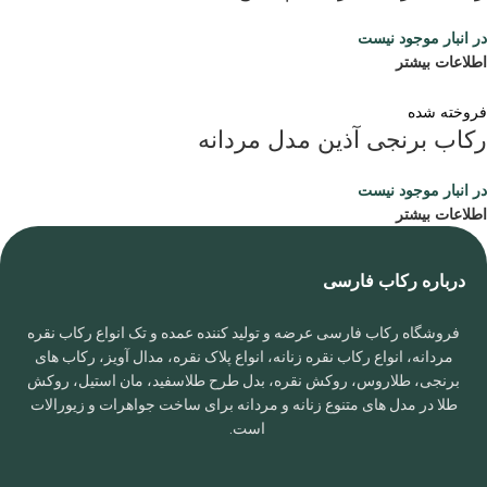
در انبار موجود نیست
اطلاعات بیشتر
فروخته شده
رکاب برنجی آذین مدل مردانه
در انبار موجود نیست
اطلاعات بیشتر
درباره رکاب فارسی
فروشگاه رکاب فارسی عرضه و تولید کننده عمده و تک انواع رکاب نقره
مردانه، انواع رکاب نقره زنانه، انواع پلاک نقره، مدال آویز، رکاب های
برنجی، طلاروس، روکش نقره، بدل طرح طلاسفید، مان استیل، روکش
طلا در مدل های متنوع زنانه و مردانه برای ساخت جواهرات و زیورالات
است.