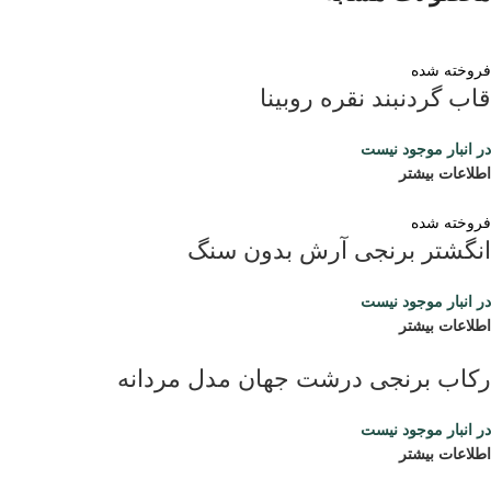
فروخته شده
قاب گردنبند نقره روبینا
در انبار موجود نیست
اطلاعات بیشتر
فروخته شده
انگشتر برنجی آرش بدون سنگ
در انبار موجود نیست
اطلاعات بیشتر
رکاب برنجی درشت جهان مدل مردانه
در انبار موجود نیست
اطلاعات بیشتر