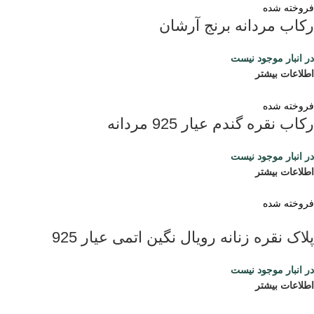
فروخته شده
رکاب مردانه برنج آرشان
در انبار موجود نیست
اطلاعات بیشتر
فروخته شده
رکاب نقره گندم عیار 925 مردانه
در انبار موجود نیست
اطلاعات بیشتر
فروخته شده
پلاک نقره زنانه رویال نگین اتمی عیار 925
در انبار موجود نیست
اطلاعات بیشتر