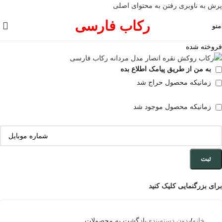
پرش به ناوبری
رفتن به محتوای اصلی
رکاب فارسی
منو
فروخته شده
به من از طریق پیامک اطلاع بده
زمانیکه محصول حراج شد
زمانیکه محصول موجود شد
ثبت
برای بزرگنمایی کلیک کنید
خانه
/
بدون دسته‌بندی
بازگشت به محصولات