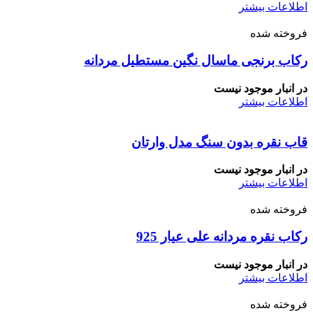
اطلاعات بیشتر
فروخته شده
رکاب برنجی ماسال نگین مستطیل مردانه
در انبار موجود نیست
اطلاعات بیشتر
قاب نقره بدون سنگ مدل وارتان
در انبار موجود نیست
اطلاعات بیشتر
فروخته شده
رکاب نقره مردانه علی عیار 925
در انبار موجود نیست
اطلاعات بیشتر
فروخته شده