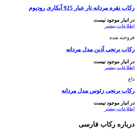
رکاب نقره مردانه تار عیار 925 آبکاری رودیوم
در انبار موجود نیست
اطلاعات بیشتر
فروخته شده
رکاب برنجی آذین مدل مردانه
در انبار موجود نیست
اطلاعات بیشتر
داغ
رکاب برنجی زئوس مدل مردانه
در انبار موجود نیست
اطلاعات بیشتر
درباره رکاب فارسی