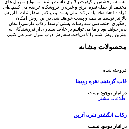
مشابه درخشش و کیفیت بالاتری داشته باشند. ما انواع متریال های
مختلف از جمله نقره، برنج و غیره را فروشگاه عرضه می کنیم.طی
قراداد rekabfarsi با شرکت ملی پست و تیپاکس سفارشات با ارزش
بالا نیز توسط ما بیمه و پست خواهند شد. در این روش امکان
رهگیری اختصاصی سفارشات پستی توسط رکاب فارسی امکان
پذیر خواهد بود و ما می توانیم بر خلاف بسیاری از فروشندگان به
بهترین روش شما را تا دریافت سفارش درب منزل همراهی کنیم.
محصولات مشابه
فروخته شده
قاب گردنبند نقره روبینا
در انبار موجود نیست
اطلاعات بیشتر
رکاب انگشتر نقره آترین
در انبار موجود نیست