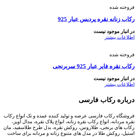
فروخته شده
رکاب زنانه نقره پردیس عیار 925
در انبار موجود نیست
اطلاعات بیشتر
فروخته شده
رکاب نقره فایر عیار 925 سربرنجی
در انبار موجود نیست
اطلاعات بیشتر
درباره رکاب فارسی
فروشگاه رکاب فارسی عرضه و تولید کننده عمده و تک انواع رکاب
نقره مردانه، انواع رکاب نقره زنانه، انواع پلاک نقره، مدال آویز،
رکاب های برنجی، طلاروس، روکش نقره، بدل طرح طلاسفید، مان
استیل، روکش طلا در مدل های متنوع زنانه و مردانه برای ساخت