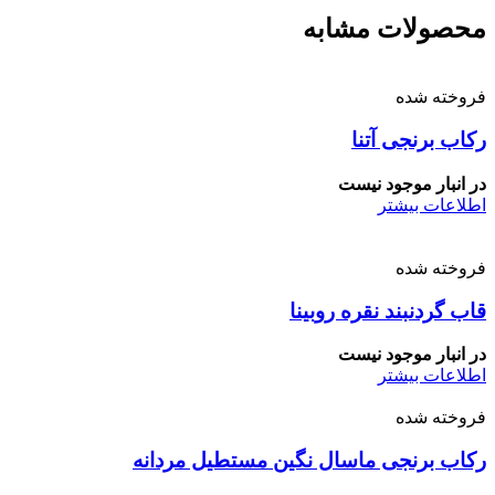
محصولات مشابه
فروخته شده
رکاب برنجی آتنا
در انبار موجود نیست
اطلاعات بیشتر
فروخته شده
قاب گردنبند نقره روبینا
در انبار موجود نیست
اطلاعات بیشتر
فروخته شده
رکاب برنجی ماسال نگین مستطیل مردانه