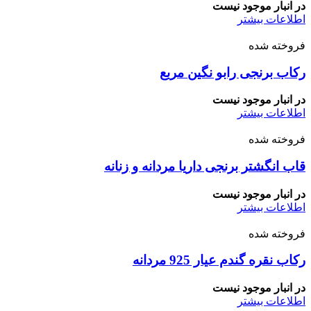
در انبار موجود نیست
اطلاعات بیشتر
فروخته شده
رکاب برنجی رابو نگین مربع
در انبار موجود نیست
اطلاعات بیشتر
فروخته شده
قاب انگشتر برنجی داریا مردانه و زنانه
در انبار موجود نیست
اطلاعات بیشتر
فروخته شده
رکاب نقره گندم عیار 925 مردانه
در انبار موجود نیست
اطلاعات بیشتر