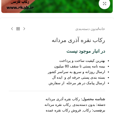
برای بزرگنمایی کلیک کنید
خانه
/
بدون دسته‌بندی
رکاب نقره آذری مردانه
در انبار موجود نیست
بهترین کیفیت ساخت و پرداخت
بیمه نامه پستی تا سقف 80 میلیون
ارسال روزانه و سریع به سراسر کشور
بسته بندی پستی حرفه ای و ایده آل
ارسال پیامک در هر مرحله از سفارش
شناسه محصول:
رکاب نقره آذری مردانه
دسته:
بدون دسته‌بندی
,
رکاب نقره مردانه
برچسب:
رکاب
,
فروش رکاب نقره عمده