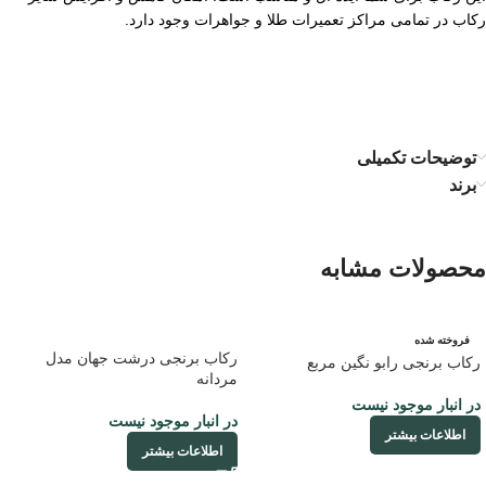
رکاب در تمامی مراکز تعمیرات طلا و جواهرات وجود دارد.
توضیحات تکمیلی
برند
محصولات مشابه
فروخته شده
رکاب برنجی درشت جهان مدل
رکاب برنجی رابو نگین مربع
مردانه
در انبار موجود نیست
در انبار موجود نیست
اطلاعات بیشتر
اطلاعات بیشتر