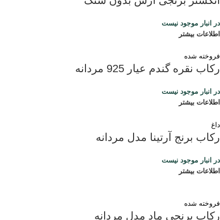
انگشتر برنجی آرش بدون سنگ
در انبار موجود نیست
اطلاعات بیشتر
فروخته شده
رکاب نقره گندم عیار 925 مردانه
در انبار موجود نیست
اطلاعات بیشتر
داغ
رکاب برنج آرتینا مدل مردانه
در انبار موجود نیست
اطلاعات بیشتر
فروخته شده
رکاب برنجی ماد مدل مردانه