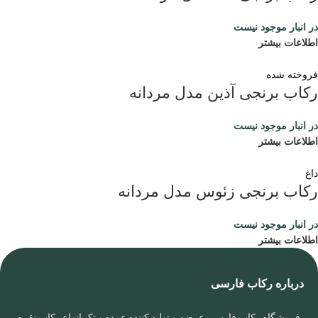
در انبار موجود نیست
اطلاعات بیشتر
فروخته شده
رکاب برنجی آذین مدل مردانه
در انبار موجود نیست
اطلاعات بیشتر
داغ
رکاب برنجی زئوس مدل مردانه
در انبار موجود نیست
اطلاعات بیشتر
درباره رکاب فارسی
فروشگاه رکاب فارسی عرضه و تولید کننده عمده و تک انواع رکاب نقره