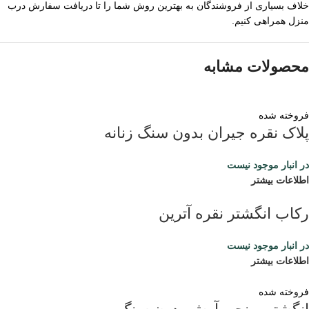
خلاف بسیاری از فروشندگان به بهترین روش شما را تا دریافت سفارش درب
منزل همراهی کنیم.
محصولات مشابه
فروخته شده
پلاک نقره جیران بدون سنگ زنانه
در انبار موجود نیست
اطلاعات بیشتر
رکاب انگشتر نقره آترین
در انبار موجود نیست
اطلاعات بیشتر
فروخته شده