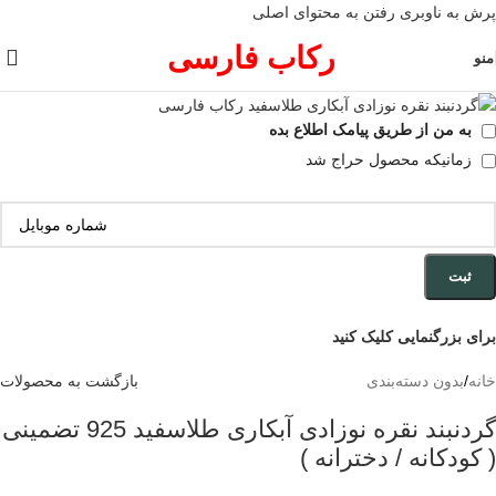
پرش به ناوبری
رفتن به محتوای اصلی
رکاب فارسی
منو
به من از طریق پیامک اطلاع بده
زمانیکه محصول حراج شد
ثبت
برای بزرگنمایی کلیک کنید
خانه
/
بدون دسته‌بندی
بازگشت به محصولات
گردنبند نقره نوزادی آبکاری طلاسفید 925 تضمینی
( کودکانه / دخترانه )