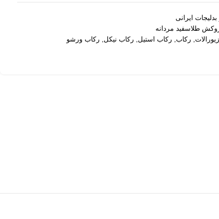
بدلیجات ایرانی
وکش طلاسفید مردانه
یورالات
,
رکاب
,
رکاب استیل
,
رکاب نیکل
,
رکاب ورشو