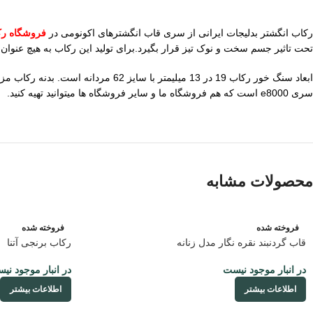
رکاب انگشتر بدلیجات ایرانی از سری قاب انگشترهای اکونومی در
فروشگاه ر
تحت تاثیر جسم سخت و نوک تیز قرار بگیرد.برای تولید این رکاب به هیچ عنوان
ابعاد سنگ خور رکاب 19 در 13 میلی
سری e8000 است که هم فروشگاه ما و سایر فروشگاه ها میتوانید تهیه کنید.
محصولات مشابه
فروخته شده
فروخته شده
قاب گردنبند نقره نگار مدل زنانه
رکاب برنجی آتنا
در انبار موجود نیست
در انبار موجود نی
اطلاعات بیشتر
اطلاعات بیشتر