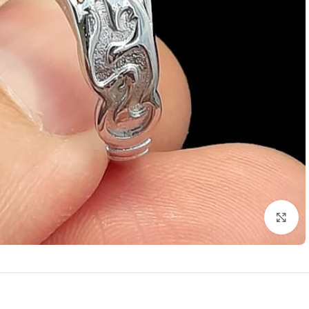
برای بزرگنمایی کلیک کنید