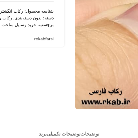
شناسه محصول:
رکاب انگشتر 
ثبت
دسته:
بدون دسته‌بندی
,
رکاب ر
برچسب:
خرید وسایل ساخت ز
rekabfarsi
توضیحات
توضیحات تکمیلی
برند