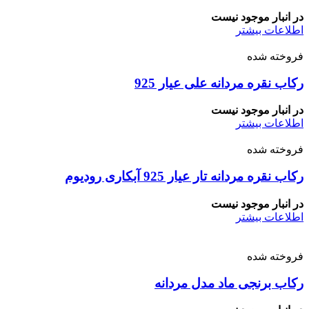
در انبار موجود نیست
اطلاعات بیشتر
فروخته شده
رکاب نقره مردانه علی عیار 925
در انبار موجود نیست
اطلاعات بیشتر
فروخته شده
رکاب نقره مردانه تار عیار 925 آبکاری رودیوم
در انبار موجود نیست
اطلاعات بیشتر
فروخته شده
رکاب برنجی ماد مدل مردانه