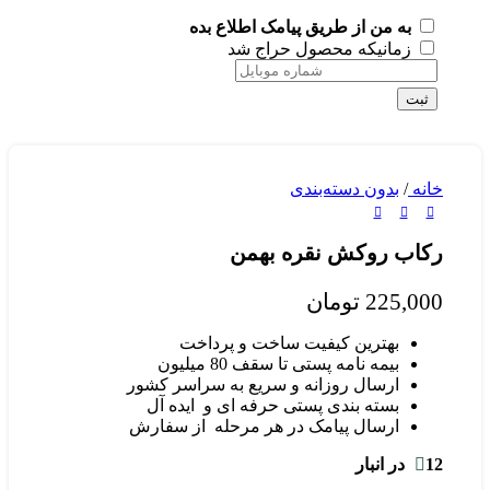
به من از طریق پیامک اطلاع بده
زمانیکه محصول حراج شد
ثبت
خانه
/
بدون دسته‌بندی
رکاب روکش نقره بهمن
225,000
تومان
بهترین کیفیت ساخت و پرداخت
بیمه نامه پستی تا سقف 80 میلیون
ارسال روزانه و سریع به سراسر کشور
بسته بندی پستی حرفه ای و ایده آل
ارسال پیامک در هر مرحله از سفارش
12 در انبار