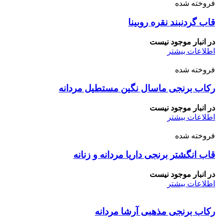
فروخته شده
قاب گردنبند نقره روبینا
در انبار موجود نیست
اطلاعات بیشتر
فروخته شده
رکاب برنجی ماسال نگین مستطیل مردانه
در انبار موجود نیست
اطلاعات بیشتر
فروخته شده
قاب انگشتر برنجی داریا مردانه و زنانه
در انبار موجود نیست
اطلاعات بیشتر
رکاب برنجی مذهبی آرشا مردانه