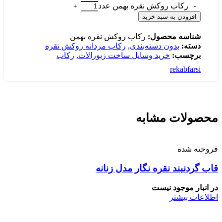
رکاب روکش نقره بهمن عدد
افزودن به سبد خرید
شناسه محصول:
رکاب روکش نقره بهمن
دسته:
بدون دسته‌بندی
,
رکاب مردانه روکش نقره
برچسب:
خرید وسایل ساخت زیورالات
,
رکاب
rekabfarsi
محصولات مشابه
فروخته شده
قاب گردنبند نقره نگار مدل زنانه
در انبار موجود نیست
اطلاعات بیشتر