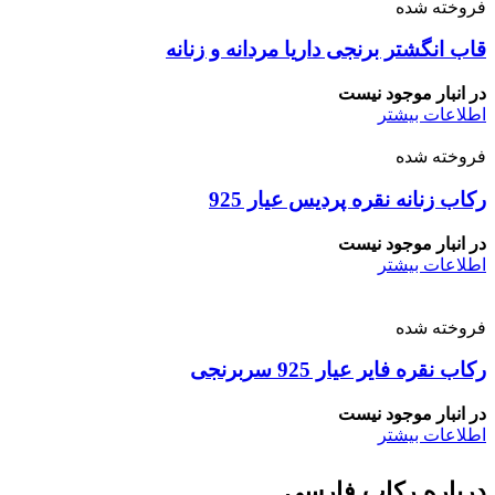
فروخته شده
قاب انگشتر برنجی داریا مردانه و زنانه
در انبار موجود نیست
اطلاعات بیشتر
فروخته شده
رکاب زنانه نقره پردیس عیار 925
در انبار موجود نیست
اطلاعات بیشتر
فروخته شده
رکاب نقره فایر عیار 925 سربرنجی
در انبار موجود نیست
اطلاعات بیشتر
درباره رکاب فارسی