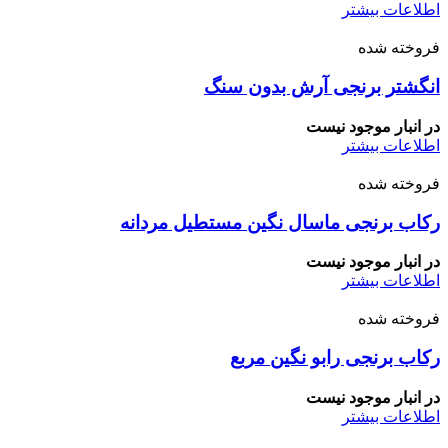
اطلاعات بیشتر
فروخته شده
انگشتر برنجی آرش بدون سنگ
در انبار موجود نیست
اطلاعات بیشتر
فروخته شده
رکاب برنجی ماسال نگین مستطیل مردانه
در انبار موجود نیست
اطلاعات بیشتر
فروخته شده
رکاب برنجی رابو نگین مربع
در انبار موجود نیست
اطلاعات بیشتر