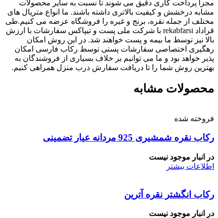
مجزا پرداخت کاری دقیق می شوند تا نسبت به سایر محصولات
مشابه درخشش و کیفیت بالاتری داشته باشند. ما انواع متریال های
مختلف از جمله نقره، برنج و غیره را فروشگاه عرضه می کنیم.طی
قراداد rekabfarsi با شرکت ملی پست و تیپاکس سفارشات با ارزش
بالا نیز توسط ما بیمه و پست خواهند شد. در این روش امکان
رهگیری اختصاصی سفارشات پستی توسط رکاب فارسی امکان
پذیر خواهد بود و ما می توانیم بر خلاف بسیاری از فروشندگان به
بهترین روش شما را تا دریافت سفارش درب منزل همراهی کنیم.
محصولات مشابه
فروخته شده
رکاب نقره شمشیری 925 مردانه عیار تضمینی
در انبار موجود نیست
اطلاعات بیشتر
رکاب انگشتر نقره آترین
در انبار موجود نیست