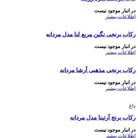
در انبار موجود نیست
اطلاعات بیشتر
رکاب برنجی نگین مربع لنا مدل مردانه
در انبار موجود نیست
اطلاعات بیشتر
رکاب برنجی مذهبی آرشا مردانه
در انبار موجود نیست
اطلاعات بیشتر
داغ
رکاب برنج آرتینا مدل مردانه
در انبار موجود نیست
اطلاعات بیشتر