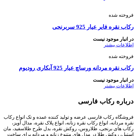
فروخته شده
رکاب نقره فایر عیار 925 سربرنجی
در انبار موجود نیست
اطلاعات بیشتر
فروخته شده
رکاب نقره مردانه ورساچ عیار 925 آبکاری رودیوم
در انبار موجود نیست
اطلاعات بیشتر
درباره رکاب فارسی
فروشگاه رکاب فارسی عرضه و تولید کننده عمده و تک انواع رکاب
نقره مردانه، انواع رکاب نقره زنانه، انواع پلاک نقره، مدال آویز،
رکاب های برنجی، طلاروس، روکش نقره، بدل طرح طلاسفید، مان
استیل، روکش طلا در مدل های متنوع زنانه و مردانه برای ساخت