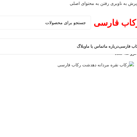
پرش به ناوبری
رفتن به محتوای اصلی
کاب فارسی
اب فارسی
درباره ما
تماس با ما
وبلاگ
فروخته شده