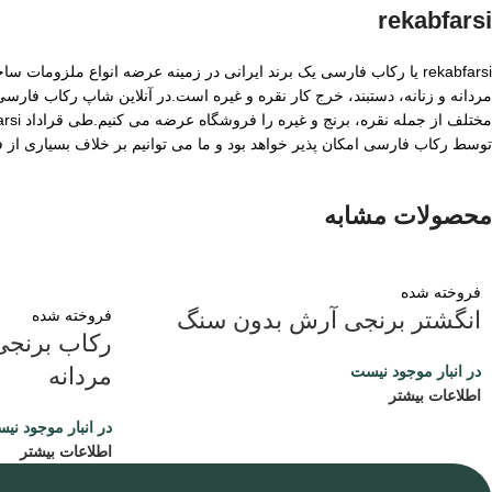
rekabfarsi
rekabfarsi یا رکاب فارسی یک برند ایرانی در زمینه عرضه انواع ملزو
مردانه و زنانه، دستبند، خرج کار نقره و غیره است.در آنلاین شاپ رکاب فا
توسط رکاب فارسی امکان پذیر خواهد بود و ما می توانیم بر خلاف بسیاری از
محصولات مشابه
فروخته شده
فروخته شده
انگشتر برنجی آرش بدون سنگ
رکاب برنجی
مردانه
در انبار موجود نیست
اطلاعات بیشتر
در انبار موجود نی
اطلاعات بیشتر