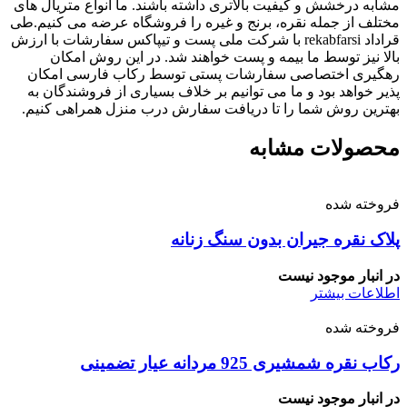
مشابه درخشش و کیفیت بالاتری داشته باشند. ما انواع متریال های
مختلف از جمله نقره، برنج و غیره را فروشگاه عرضه می کنیم.طی
قراداد rekabfarsi با شرکت ملی پست و تیپاکس سفارشات با ارزش
بالا نیز توسط ما بیمه و پست خواهند شد. در این روش امکان
رهگیری اختصاصی سفارشات پستی توسط رکاب فارسی امکان
پذیر خواهد بود و ما می توانیم بر خلاف بسیاری از فروشندگان به
بهترین روش شما را تا دریافت سفارش درب منزل همراهی کنیم.
محصولات مشابه
فروخته شده
پلاک نقره جیران بدون سنگ زنانه
در انبار موجود نیست
اطلاعات بیشتر
فروخته شده
رکاب نقره شمشیری 925 مردانه عیار تضمینی
در انبار موجود نیست