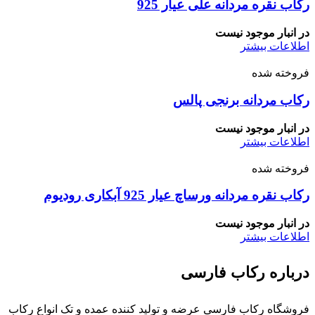
رکاب نقره مردانه علی عیار 925
در انبار موجود نیست
اطلاعات بیشتر
فروخته شده
رکاب مردانه برنجی پالس
در انبار موجود نیست
اطلاعات بیشتر
فروخته شده
رکاب نقره مردانه ورساچ عیار 925 آبکاری رودیوم
در انبار موجود نیست
اطلاعات بیشتر
درباره رکاب فارسی
فروشگاه رکاب فارسی عرضه و تولید کننده عمده و تک انواع رکاب