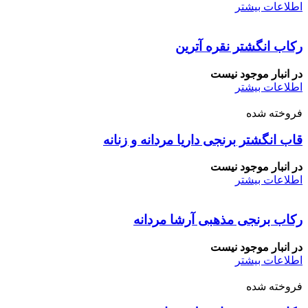
اطلاعات بیشتر
رکاب انگشتر نقره آترین
در انبار موجود نیست
اطلاعات بیشتر
فروخته شده
قاب انگشتر برنجی داریا مردانه و زنانه
در انبار موجود نیست
اطلاعات بیشتر
رکاب برنجی مذهبی آرشا مردانه
در انبار موجود نیست
اطلاعات بیشتر
فروخته شده