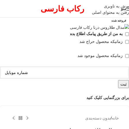
پرش به ناوبری
رکاب فارسی
منو
رفتن به محتوای اصلی
فروخته شده
به من از طریق پیامک اطلاع بده
زمانیکه محصول حراج شد
زمانیکه محصول موجود شد
ثبت
برای بزرگنمایی کلیک کنید
خانه
/
بدون دسته‌بندی