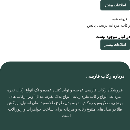
اطلاعات بیشتر
فروخته شده
رکاب مردانه برنجی پالس
در انبار موجود نیست
اطلاعات بیشتر
درباره رکاب فارسی
فروشگاه رکاب فارسی عرضه و تولید کننده عمده و تک انواع رکاب نقره
مردانه، انواع رکاب نقره زنانه، انواع پلاک نقره، مدال آویز، رکاب های
برنجی، طلاروس، روکش نقره، بدل طرح طلاسفید، مان استیل، روکش
طلا در مدل های متنوع زنانه و مردانه برای ساخت جواهرات و زیورالات
است.