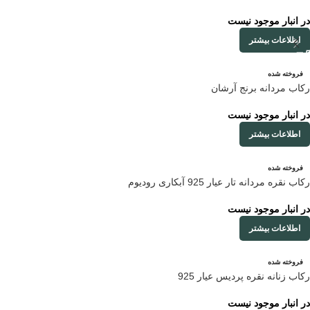
در انبار موجود نیست
اطلاعات بیشتر
فروخته شده
رکاب مردانه برنج آرشان
در انبار موجود نیست
اطلاعات بیشتر
فروخته شده
رکاب نقره مردانه تار عیار 925 آبکاری رودیوم
در انبار موجود نیست
اطلاعات بیشتر
فروخته شده
رکاب زنانه نقره پردیس عیار 925
در انبار موجود نیست