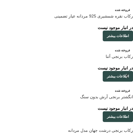
فروخته شده
رکاب نقره شمشیری 925 مردانه عیار تضمینی
در انبار موجود نیست
اطلاعات بیشتر
فروخته شده
رکاب برنجی آتنا
در انبار موجود نیست
اطلاعات بیشتر
فروخته شده
انگشتر برنجی آرش بدون سنگ
در انبار موجود نیست
اطلاعات بیشتر
رکاب برنجی درشت جهان مدل مردانه