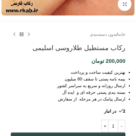
برای بزرگنمایی کلیک کنید
خانه
/
بدون دسته‌بندی
رکاب مستطیل طلاروسی اسلیمی
200,000
تومان
بهترین کیفیت ساخت و پرداخت
بیمه نامه پستی تا سقف 80 میلیون
ارسال روزانه و سریع به سراسر کشور
بسته بندی پستی حرفه ای و ایده آل
ارسال پیامک در هر مرحله از سفارش
2 در انبار