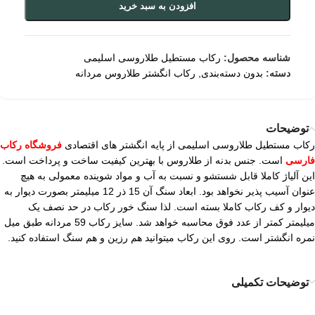
افزودن به سبد خرید
شناسه محصول:
رکاب مستطیل طلاروسی اسلیمی
دسته:
بدون دسته‌بندی
,
رکاب انگشتر طلاروس مردانه
توضیحات
رکاب مستطیل طلاروسی اسلیمی از پایه انگشتر های اقتصادی
فروشگاه رکاب
فارسی
است. جنس بدنه از طلاروس با بهترین کیفیت ساخت و پرداخت است.
این آلیاژ کاملا قابل شستشو و نسبت به آب و مواد شوینده معمولی به هیچ
عنوان آسیب پذیر نخواهد بود. ابعاد سنگ آن 15 ذر 12 میلیمتر بصورت دیوار به
دیوار و کف رکاب کاملا بسته است. لذا سنگ خور رکاب در حد نصف یک
میلیمتر کمتر از عدد فوق محاسبه خواهد شد. سایز رکاب 59 مردانه طبق میل
نمره انگشتر است. روی این رکاب میتوانید هم رزین و هم سنگ استفاده کنید.
توضیحات تکمیلی