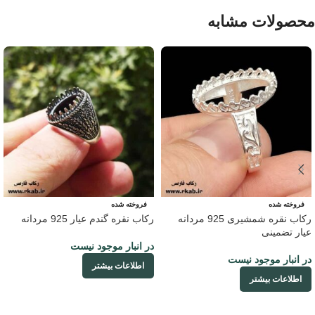
محصولات مشابه
فروخته شده
فروخته شده
رکاب نقره شمشیری 925 مردانه
رکاب نقره گندم عیار 925 مردانه
عیار تضمینی
در انبار موجود نیست
در انبار موجود نیست
اطلاعات بیشتر
اطلاعات بیشتر