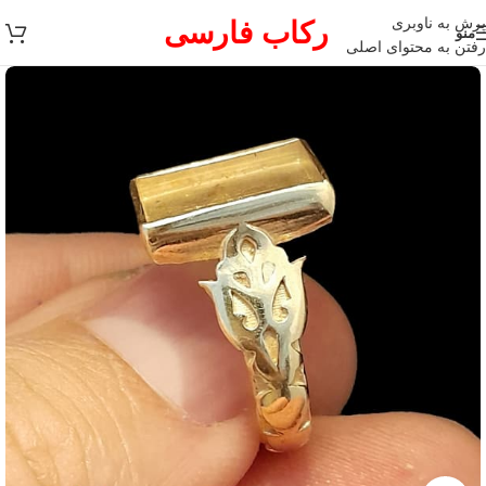
پرش به ناوبری
رکاب فارسی
منو
رفتن به محتوای اصلی