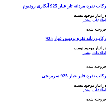
رکاب نقره مردانه تار عیار 925 آبکاری رودیوم
در انبار موجود نیست
اطلاعات بیشتر
فروخته شده
رکاب زنانه نقره پردیس عیار 925
در انبار موجود نیست
اطلاعات بیشتر
فروخته شده
رکاب نقره فایر عیار 925 سربرنجی
در انبار موجود نیست
اطلاعات بیشتر
فروخته شده