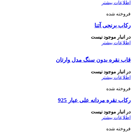
اطلاعات بیشتر
فروخته شده
رکاب برنجی آتنا
در انبار موجود نیست
اطلاعات بیشتر
قاب نقره بدون سنگ مدل وارتان
در انبار موجود نیست
اطلاعات بیشتر
فروخته شده
رکاب نقره مردانه علی عیار 925
در انبار موجود نیست
اطلاعات بیشتر
فروخته شده