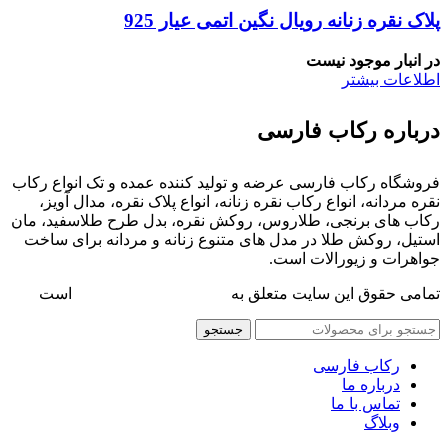
پلاک نقره زنانه رویال نگین اتمی عیار 925
در انبار موجود نیست
اطلاعات بیشتر
درباره رکاب فارسی
فروشگاه رکاب فارسی عرضه و تولید کننده عمده و تک انواع رکاب
نقره مردانه، انواع رکاب نقره زنانه، انواع پلاک نقره، مدال آویز،
رکاب های برنجی، طلاروس، روکش نقره، بدل طرح طلاسفید، مان
استیل، روکش طلا در مدل های متنوع زنانه و مردانه برای ساخت
جواهرات و زیورالات است.
تمامی حقوق این سایت متعلق به
فروشگاه رکاب فارسی
است
جستجو
رکاب فارسی
درباره ما
تماس با ما
وبلاگ