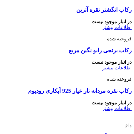
رکاب انگشتر نقره آترین
در انبار موجود نیست
اطلاعات بیشتر
فروخته شده
رکاب برنجی رابو نگین مربع
در انبار موجود نیست
اطلاعات بیشتر
فروخته شده
رکاب نقره مردانه تار عیار 925 آبکاری رودیوم
در انبار موجود نیست
اطلاعات بیشتر
داغ