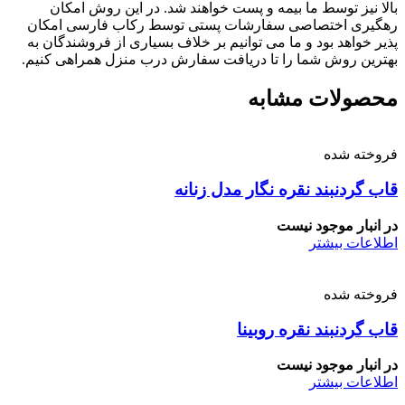
بالا نیز توسط ما بیمه و پست خواهند شد. در این روش امکان
رهگیری اختصاصی سفارشات پستی توسط رکاب فارسی امکان
پذیر خواهد بود و ما می توانیم بر خلاف بسیاری از فروشندگان به
بهترین روش شما را تا دریافت سفارش درب منزل همراهی کنیم.
محصولات مشابه
فروخته شده
قاب گردنبند نقره نگار مدل زنانه
در انبار موجود نیست
اطلاعات بیشتر
فروخته شده
قاب گردنبند نقره روبینا
در انبار موجود نیست
اطلاعات بیشتر