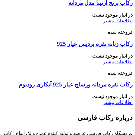
رکاب برنج آرتینا مدل مردانه
در انبار موجود نیست
اطلاعات بیشتر
فروخته شده
رکاب زنانه نقره پردیس عیار 925
در انبار موجود نیست
اطلاعات بیشتر
فروخته شده
رکاب نقره مردانه ورساچ عیار 925 آبکاری رودیوم
در انبار موجود نیست
اطلاعات بیشتر
درباره رکاب فارسی
فروشگاه رکاب فارسی عرضه و تولید کننده عمده و تک انواع رکاب