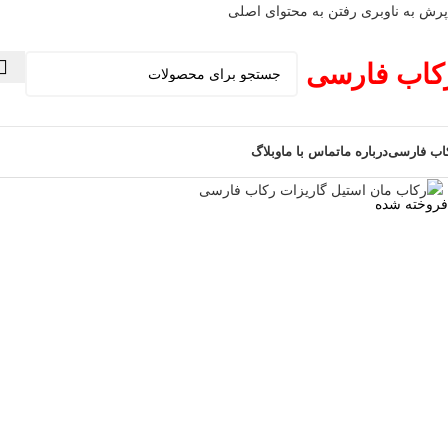
پرش به ناوبری
رفتن به محتوای اصلی
کاب فارسی
اب فارسی
درباره ما
تماس با ما
وبلاگ
فروخته شده