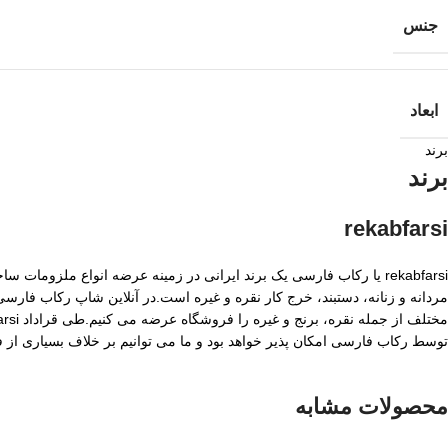
جنس
ابعاد
برند
برند
rekabfarsi
rekabfarsi یا رکاب فارسی یک برند ایرانی در زمینه عرضه انواع ملزو
مردانه و زنانه، دستبند، خرج کار نقره و غیره است.در آنلاین شاپ رکاب فا
توسط رکاب فارسی امکان پذیر خواهد بود و ما می توانیم بر خلاف بسیاری از
محصولات مشابه