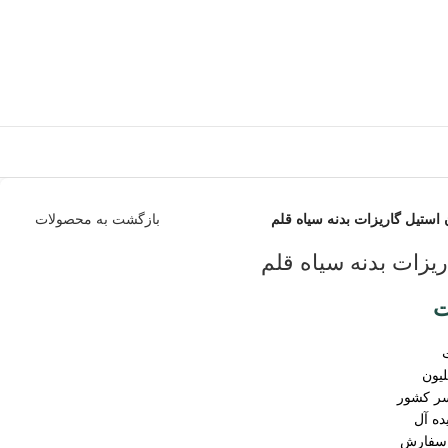
استیل گاریزات بدنه سیاه قلم
بازگشت به محصولات
یزات بدنه سیاه قلم
ت
سر کشور
ده آل
 سفارش