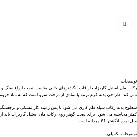
برای بزرگنمایی کلیک کنید
توضیحات
رکاب مان استیل گاریزات از قاب انگشترهای خالی مناسب نصب انواع سنگ و 
نمی کند. طراحی بدنه فرم ترمه یا نمادی از درخت سرو است که به نماد فروت
میل نمره انگشتر 61 مردانه است.
توضیحات تکمیلی