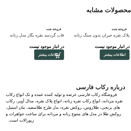
محصولات مشابه
فروخته شده
فروخته شده
پلاک نقره جیران بدون سنگ زنانه
قاب گردنبند نقره نگار مدل زنانه
در انبار موجود نیست
در انبار موجود نیست
اطلاعات بیشتر
اطلاعات بیشتر
درباره رکاب فارسی
فروشگاه رکاب فارسی عرضه و تولید کننده عمده و تک انواع رکاب
نقره مردانه، انواع رکاب نقره زنانه، انواع پلاک نقره، مدال آویز، رکاب
های برنجی، طلاروس، روکش نقره، بدل طرح طلاسفید، مان استیل،
روکش طلا در مدل های متنوع زنانه و مردانه برای ساخت جواهرات و
زیورالات است.