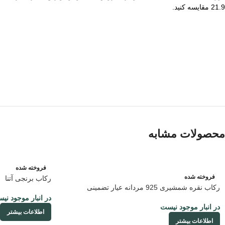
21.9 مقایسه کنید.
محصولات مشابه
فروخته شده
فروخته شده
رکاب برنجی آتنا
رکاب نقره شمشیری 925 مردانه عیار تضمینی
در انبار موجود نی
در انبار موجود نیست
اطلاعات بیشتر
اطلاعات بیشتر