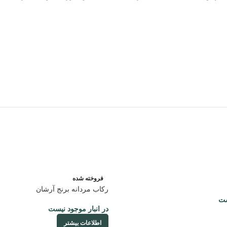
فروخته شده
رکاب مردانه برنج آرشان
ست
در انبار موجود نیست
اطلاعات بیشتر