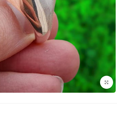
برای بزرگنمایی کلیک کنید