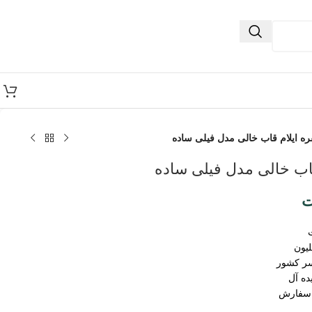
ره ایلام قاب خالی مدل فیلی ساده
قاب خالی مدل فیلی ساده
ت
سر کشور
ده آل
 سفارش