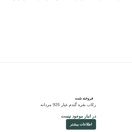
فروخته شده
رکاب نقره گندم عیار 925 مردانه
در انبار موجود نیست
اطلاعات بیشتر