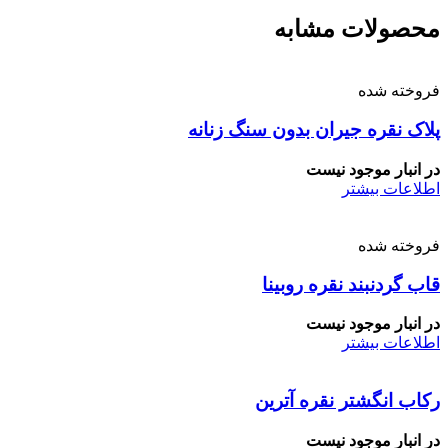
محصولات مشابه
فروخته شده
پلاک نقره جیران بدون سنگ زنانه
در انبار موجود نیست
اطلاعات بیشتر
فروخته شده
قاب گردنبند نقره روبینا
در انبار موجود نیست
اطلاعات بیشتر
رکاب انگشتر نقره آترین
در انبار موجود نیست