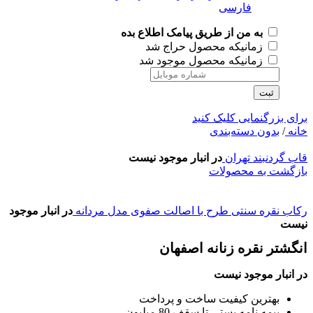
به من از طریق پیامک اطلاع بده
زمانیکه محصول حراج شد
زمانیکه محصول موجود شد
ثبت
برای بزرگنمایی کلیک کنید
خانه
/
بدون دسته‌بندی
قاب گردنبند تهران
در انبار موجود نیست
بازگشت به محصولات
رکاب نقره سنتی طرح با اصالت صفوی مدل مردانه
در انبار موجود
نیست
انگشتر نقره زنانه اصفهان
در انبار موجود نیست
بهترین کیفیت ساخت و پرداخت
بیمه نامه پستی تا سقف 80 میلیون