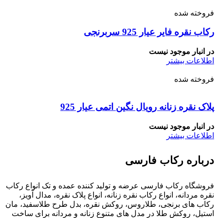
فروخته شده
رکاب نقره فایر عیار 925 سربرنجی
در انبار موجود نیست
اطلاعات بیشتر
فروخته شده
پلاک نقره زنانه رویال نگین اتمی عیار 925
در انبار موجود نیست
اطلاعات بیشتر
درباره رکاب فارسی
فروشگاه رکاب فارسی عرضه و تولید کننده عمده و تک انواع رکاب
نقره مردانه، انواع رکاب نقره زنانه، انواع پلاک نقره، مدال آویز،
رکاب های برنجی، طلاروس، روکش نقره، بدل طرح طلاسفید، مان
استیل، روکش طلا در مدل های متنوع زنانه و مردانه برای ساخت