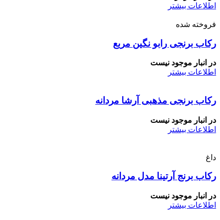
اطلاعات بیشتر
فروخته شده
رکاب برنجی رابو نگین مربع
در انبار موجود نیست
اطلاعات بیشتر
رکاب برنجی مذهبی آرشا مردانه
در انبار موجود نیست
اطلاعات بیشتر
داغ
رکاب برنج آرتینا مدل مردانه
در انبار موجود نیست
اطلاعات بیشتر