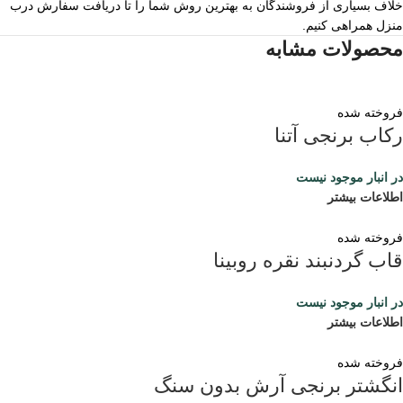
خلاف بسیاری از فروشندگان به بهترین روش شما را تا دریافت سفارش درب
منزل همراهی کنیم.
محصولات مشابه
فروخته شده
رکاب برنجی آتنا
در انبار موجود نیست
اطلاعات بیشتر
فروخته شده
قاب گردنبند نقره روبینا
در انبار موجود نیست
اطلاعات بیشتر
فروخته شده
انگشتر برنجی آرش بدون سنگ