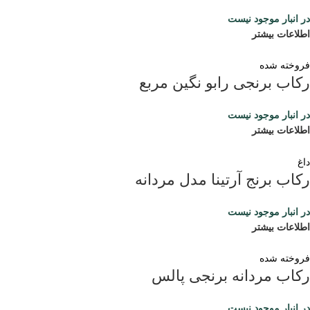
در انبار موجود نیست
اطلاعات بیشتر
فروخته شده
رکاب برنجی رابو نگین مربع
در انبار موجود نیست
اطلاعات بیشتر
داغ
رکاب برنج آرتینا مدل مردانه
در انبار موجود نیست
اطلاعات بیشتر
فروخته شده
رکاب مردانه برنجی پالس
در انبار موجود نیست