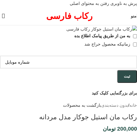
پرش به ناوبری
رفتن به محتوای اصلی
رکاب فارسی
منو
به من از طریق پیامک اطلاع بده
زمانیکه محصول حراج شد
ثبت
برای بزرگنمایی کلیک کنید
خانه
/
بدون دسته‌بندی
بازگشت به محصولات
رکاب مان استیل جوکار مدل مردانه
200,000
تومان