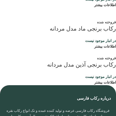
اطلاعات بیشتر
فروخته شده
رکاب برنجی ماد مدل مردانه
در انبار موجود نیست
اطلاعات بیشتر
فروخته شده
رکاب برنجی آذین مدل مردانه
در انبار موجود نیست
اطلاعات بیشتر
درباره رکاب فارسی
فروشگاه رکاب فارسی عرضه و تولید کننده عمده و تک انواع رکاب نقره