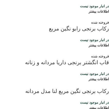
در انبار موجود نیست
اطلاعات بیشتر
فروخته شده
رکاب برنجی رابو نگین مربع
در انبار موجود نیست
اطلاعات بیشتر
فروخته شده
قاب انگشتر برنجی داریا مردانه و زنانه
در انبار موجود نیست
اطلاعات بیشتر
رکاب برنجی نگین مربع لنا مدل مردانه
در انبار موجود نیست
اطلاعات بیشتر