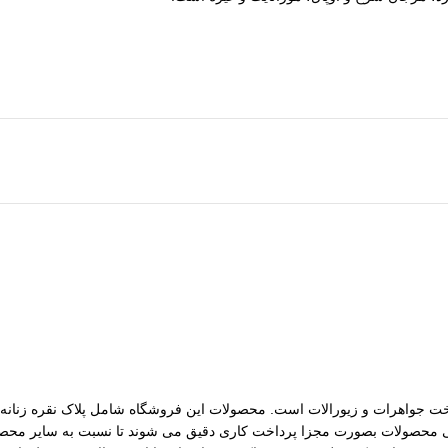
مات ساخت جواهرات و زیورالات است. محصولات این فروشگاه شامل پلاک نقره زنانه، 
رسی محصولات بصورت مجزا پرداخت کاری دقیق می شوند تا نسبت به سایر محصول