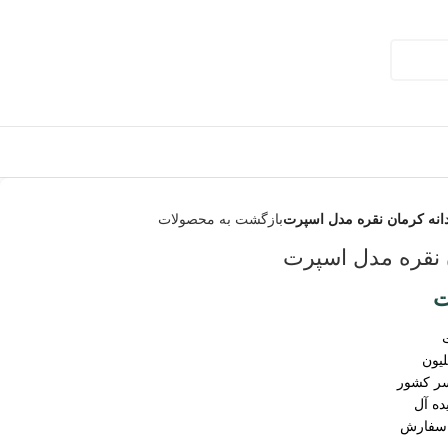
انه کرمان نقره مدل اسپرت
بازگشت به محصولات
 نقره مدل اسپرت
ت
سر کشور
ده آل
 سفارش