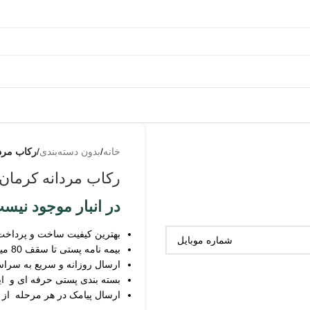
خانه
/
بدون دسته‌بندی
/
رکاب مرد
رکاب مردانه کرمان
در انبار موجود نیس
بهترین کیفیت ساخت و پرداخت
بیمه نامه پستی تا سقف 80 میلیون
ارسال روزانه و سریع به سرا
بسته بندی پستی حرفه ای و ای
ارسال پیامک در هر مرحله از