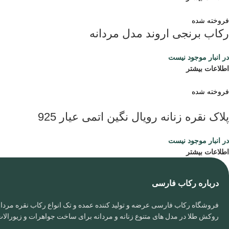
فروخته شده
رکاب برنجی اروند مدل مردانه
در انبار موجود نیست
اطلاعات بیشتر
فروخته شده
پلاک نقره زنانه رویال نگین اتمی عیار 925
در انبار موجود نیست
اطلاعات بیشتر
درباره رکاب فارسی
فروشگاه رکاب فارسی عرضه و تولید کننده عمده و تک انواع رکاب نقره مردانه
روکش طلا در مدل های متنوع زنانه و مردانه برای ساخت جواهرات و زیورال