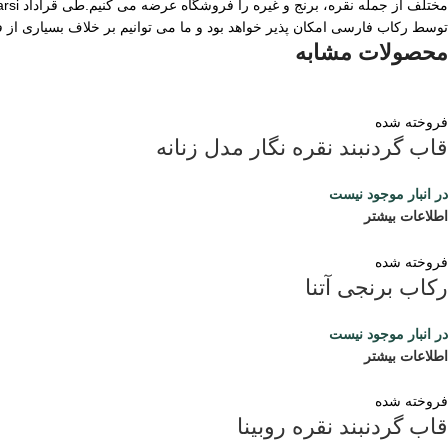
توسط رکاب فارسی امکان پذیر خواهد بود و ما می توانیم بر خلاف بسیاری از
محصولات مشابه
فروخته شده
قاب گردنبند نقره نگار مدل زنانه
در انبار موجود نیست
اطلاعات بیشتر
فروخته شده
رکاب برنجی آتنا
در انبار موجود نیست
اطلاعات بیشتر
فروخته شده
قاب گردنبند نقره روبینا