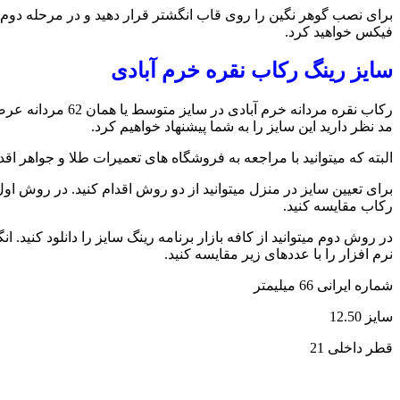
برای نصب گوهر نگین را روی قاب انگشتر قرار دهید و در مرحله دوم با
فیکس خواهید کرد.
سایز رینگ رکاب نقره خرم آبادی
رکاب نقره مردان
مد نظر دارید این سایز را به شما پیشنهاد خواهیم کرد.
البته که میتوانید با مراجعه به فروشگاه های تعمیرات طلا و جواهر اق
رکاب مقایسه کنید.
در روش دوم میتوانید از کافه بازار برنامه رینگ سایز را دانلود کنی
نرم افزار را با عددهای زیر مقایسه کنید.
شماره ایرانی 66 میلیمتر
سایز 12.50
قطر داخلی 21