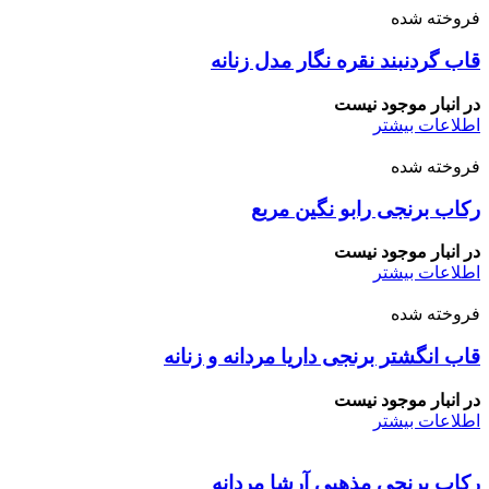
فروخته شده
قاب گردنبند نقره نگار مدل زنانه
در انبار موجود نیست
اطلاعات بیشتر
فروخته شده
رکاب برنجی رابو نگین مربع
در انبار موجود نیست
اطلاعات بیشتر
فروخته شده
قاب انگشتر برنجی داریا مردانه و زنانه
در انبار موجود نیست
اطلاعات بیشتر
رکاب برنجی مذهبی آرشا مردانه