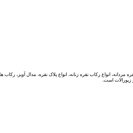
ه مردانه، انواع رکاب نقره زنانه، انواع پلاک نقره، مدال آویز، رکا
 زیورالات است.