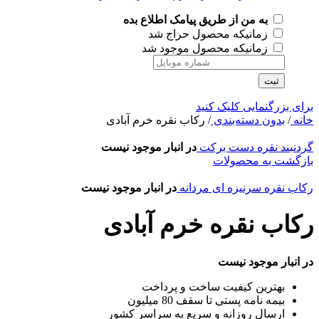
به من از طریق پیامک اطلاع بده
زمانیکه محصول حراج شد
زمانیکه محصول موجود شد
ثبت
برای بزرگنمایی کلیک کنید
خانه
/
بدون دسته‌بندی
/
رکاب نقره خرم آبادی
گردنبند نقره دست برکت
در انبار موجود نیست
بازگشت به محصولات
رکاب نقره سرنیزه ای مردانه
در انبار موجود نیست
رکاب نقره خرم آبادی
در انبار موجود نیست
بهترین کیفیت ساخت و پرداخت
بیمه نامه پستی تا سقف 80 میلیون
ارسال روزانه و سریع به سراسر کشور