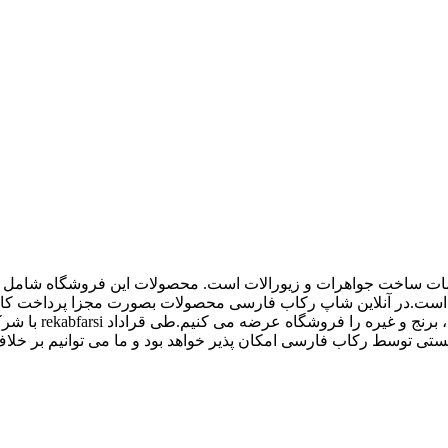
اع ملزومات ساخت جواهرات و زیورالات است. محصولات این فروشگاه شامل پل
 و غیره است.در آنلاین شاپ رکاب فارسی محصولات بصورت مجزا پرداخت
کیفیت بالاتری داش
 توسط رکاب فارسی امکان پذیر خواهد بود و ما می توانیم بر خلاف