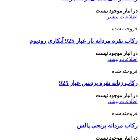
در انبار موجود نیست
اطلاعات بیشتر
فروخته شده
رکاب نقره مردانه تار عیار 925 آبکاری رودیوم
در انبار موجود نیست
اطلاعات بیشتر
فروخته شده
رکاب زنانه نقره پردیس عیار 925
در انبار موجود نیست
اطلاعات بیشتر
فروخته شده
رکاب مردانه برنجی پالس
در انبار موجود نیست