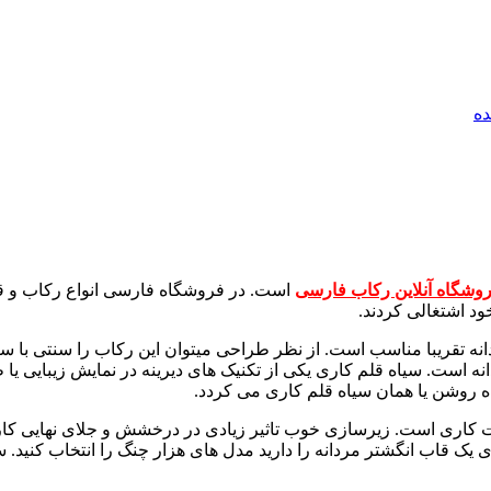
ه
وشگاه آنلاین رکاب فارسی
است. در فروشگاه فارسی انواع رکاب و قا
ود اشتغالی کردند.
ن وزن برای انگشتر مردانه تقریبا مناسب است. از نظر طراحی میتوان این رکاب را
انه است. سیاه قلم کاری یکی از تکنیک های دیرینه در نمایش زیبایی 
اه روشن یا همان سیاه قلم کاری می کردد.
ک قاب انگشتر مردانه را دارید مدل های هزار چنگ را انتخاب کنید. س