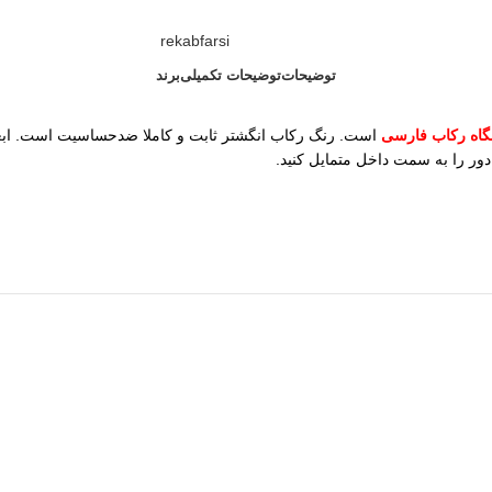
rekabfarsi
توضیحات
توضیحات تکمیلی
برند
اه رکاب فارسی
ر را به سمت داخل متمایل کنید.