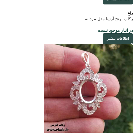
داغ
رکاب برنج آرتینا مدل مردانه
در انبار موجود نیست
اطلاعات بیشتر