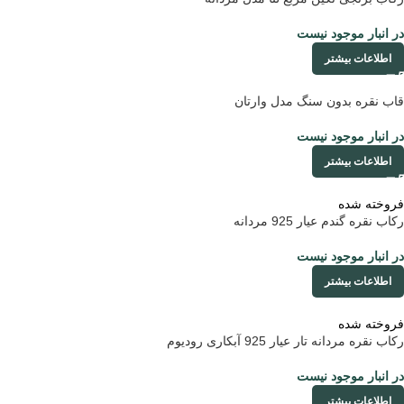
در انبار موجود نیست
اطلاعات بیشتر
قاب نقره بدون سنگ مدل وارتان
در انبار موجود نیست
اطلاعات بیشتر
فروخته شده
رکاب نقره گندم عیار 925 مردانه
در انبار موجود نیست
اطلاعات بیشتر
فروخته شده
رکاب نقره مردانه تار عیار 925 آبکاری رودیوم
در انبار موجود نیست
اطلاعات بیشتر