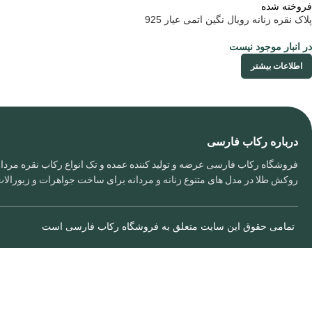
فروخته شده
پلاک نقره زنانه رویال نگین اتمی عیار 925
در انبار موجود نیست
اطلاعات بیشتر
درباره رکاب فارسی
فروشگاه رکاب فارسی عرضه و تولید کننده عمده و تک انواع رکاب نقره مردانه
روکش طلا در مدل های متنوع زنانه و مردانه برای ساخت جواهرات و زیورال
تمامی حقوق این سایت متعلق به
فروشگاه رکاب فارسی
است