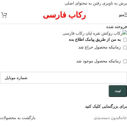
پرش به ناوبری
رفتن به محتوای اصلی
رکاب فارسی
منو
فروخته شده
به من از طریق پیامک اطلاع بده
زمانیکه محصول حراج شد
زمانیکه محصول موجود شد
ثبت
برای بزرگنمایی کلیک کنید
خانه
/
بدون دسته‌بندی
بازگشت به محصولات