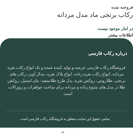
فروخته شده
رکاب برنجی ماد مدل مردانه
در انبار موجود نیست
اطلاعات بیشتر
درباره رکاب فارسی
فروشگاه رکاب فارسی عرضه و تولید کننده عمده و تک انواع رکاب نقره
مردانه، انواع رکاب نقره زنانه، انواع پلاک نقره، مدال آویز، رکاب های
برنجی، طلاروس، روکش نقره، بدل طرح طلاسفید، مان استیل، روکش
طلا در مدل های متنوع زنانه و مردانه برای ساخت جواهرات و زیورالات
است.
تمامی حقوق این سایت متعلق به
فروشگاه رکاب فارسی
است