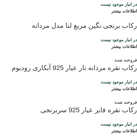
در انبار موجود نیست
اطلاعات بیشتر
رکاب برنجی نگین مربع لنا مدل مردانه
در انبار موجود نیست
اطلاعات بیشتر
فروخته شده
رکاب نقره مردانه تار عیار 925 آبکاری رودیوم
در انبار موجود نیست
اطلاعات بیشتر
فروخته شده
رکاب نقره فایر عیار 925 سربرنجی
در انبار موجود نیست
اطلاعات بیشتر