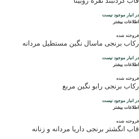
قاب گردنبند نقره روبینا
در انبار موجود نیست
اطلاعات بیشتر
فروخته شده
رکاب برنجی ماسال نگین مستطیل مردانه
در انبار موجود نیست
اطلاعات بیشتر
فروخته شده
رکاب برنجی رابو نگین مربع
در انبار موجود نیست
اطلاعات بیشتر
فروخته شده
قاب انگشتر برنجی داریا مردانه و زنانه